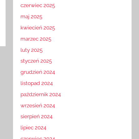
czerwiec 2025
maj 2025
kwiecień 2025
marzec 2025
luty 2025
styczeń 2025
grudzień 2024
listopad 2024
październik 2024
wrzesień 2024
sierpień 2024
lipiec 2024
czerwiec 2024