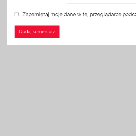
Zapamiętaj moje dane w tej przeglądarce podcz