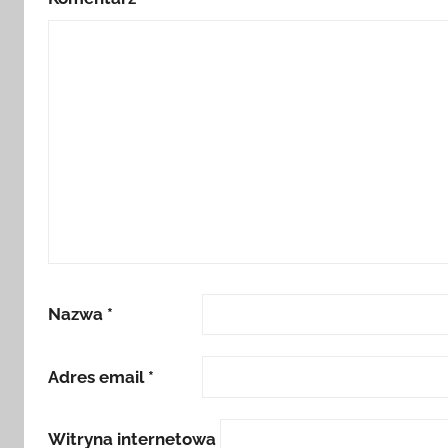
Nazwa
*
Adres email
*
Witryna internetowa