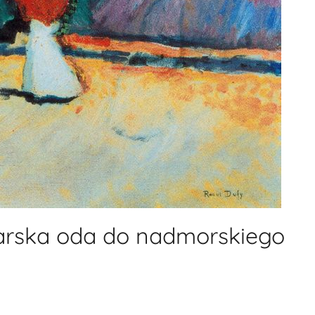
alarska oda do nadmorskiego