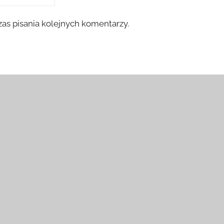
as pisania kolejnych komentarzy.