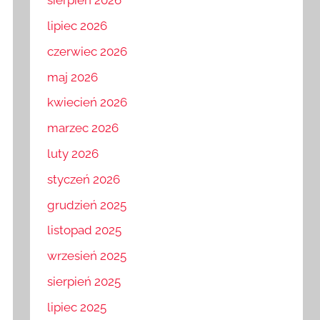
sierpień 2026
lipiec 2026
czerwiec 2026
maj 2026
kwiecień 2026
marzec 2026
luty 2026
styczeń 2026
grudzień 2025
listopad 2025
wrzesień 2025
sierpień 2025
lipiec 2025