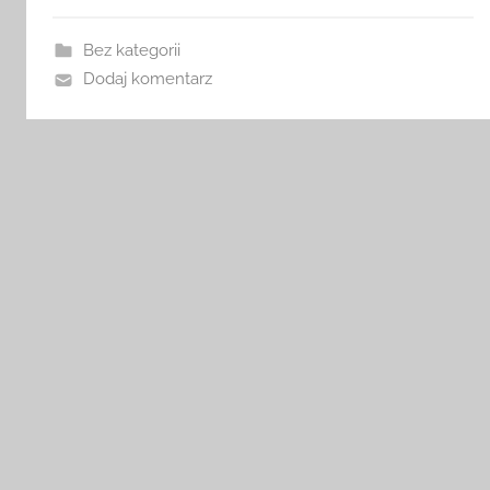
Bez kategorii
Dodaj komentarz