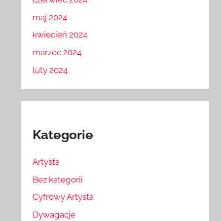
maj 2024
kwiecień 2024
marzec 2024
luty 2024
Kategorie
Artysta
Bez kategorii
Cyfrowy Artysta
Dywagacje