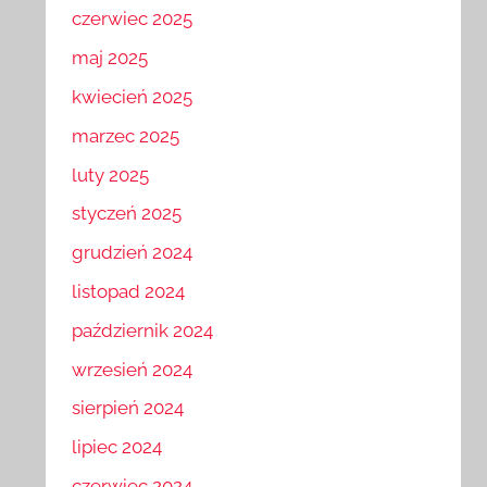
czerwiec 2025
maj 2025
kwiecień 2025
marzec 2025
luty 2025
styczeń 2025
grudzień 2024
listopad 2024
październik 2024
wrzesień 2024
sierpień 2024
lipiec 2024
czerwiec 2024