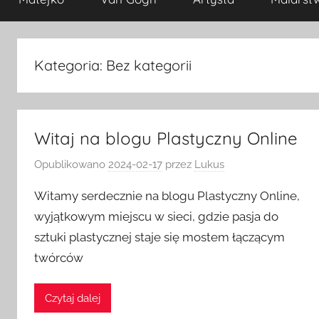
Kategoria:
Bez kategorii
Witaj na blogu Plastyczny Online
Opublikowano
2024-02-17
przez
Lukus
Witamy serdecznie na blogu Plastyczny Online,
wyjątkowym miejscu w sieci, gdzie pasja do
sztuki plastycznej staje się mostem łączącym
twórców
Czytaj dalej