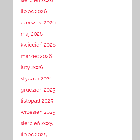
sierpień 2026
lipiec 2026
czerwiec 2026
maj 2026
kwiecień 2026
marzec 2026
luty 2026
styczeń 2026
grudzień 2025
listopad 2025
wrzesień 2025
sierpień 2025
lipiec 2025