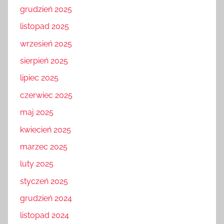
grudzień 2025
listopad 2025
wrzesień 2025
sierpień 2025
lipiec 2025
czerwiec 2025
maj 2025
kwiecień 2025
marzec 2025
luty 2025
styczeń 2025
grudzień 2024
listopad 2024