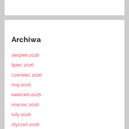
Archiwa
sierpień 2026
lipiec 2026
czerwiec 2026
maj 2026
kwiecień 2026
marzec 2026
luty 2026
styczeń 2026