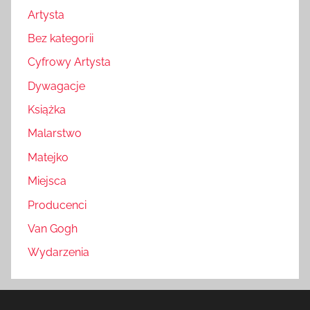
Artysta
Bez kategorii
Cyfrowy Artysta
Dywagacje
Książka
Malarstwo
Matejko
Miejsca
Producenci
Van Gogh
Wydarzenia