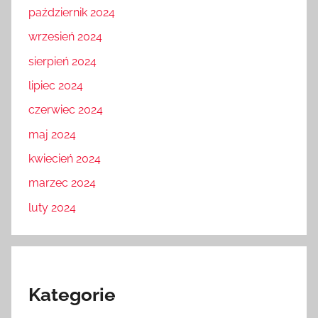
październik 2024
wrzesień 2024
sierpień 2024
lipiec 2024
czerwiec 2024
maj 2024
kwiecień 2024
marzec 2024
luty 2024
Kategorie