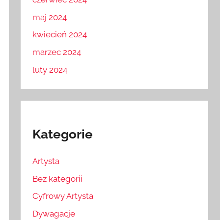
maj 2024
kwiecień 2024
marzec 2024
luty 2024
Kategorie
Artysta
Bez kategorii
Cyfrowy Artysta
Dywagacje