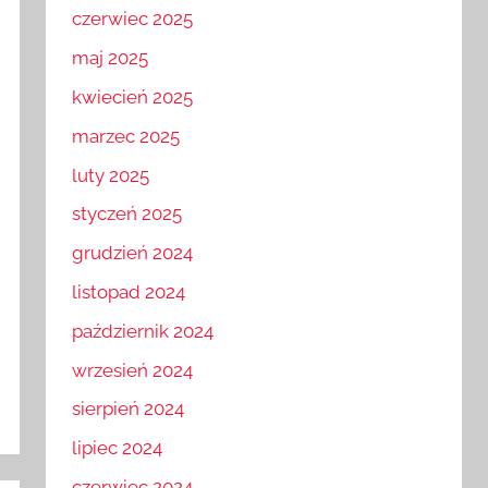
czerwiec 2025
maj 2025
kwiecień 2025
marzec 2025
luty 2025
styczeń 2025
grudzień 2024
listopad 2024
październik 2024
wrzesień 2024
sierpień 2024
lipiec 2024
czerwiec 2024