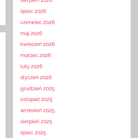
sierpień 2026
lipiec 2026
czerwiec 2026
maj 2026
kwiecień 2026
marzec 2026
luty 2026
styczeń 2026
grudzień 2025
listopad 2025
wrzesień 2025
sierpień 2025
lipiec 2025