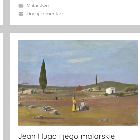
Malarstwo
Dodaj komentarz
Jean Hugo i jego malarskie