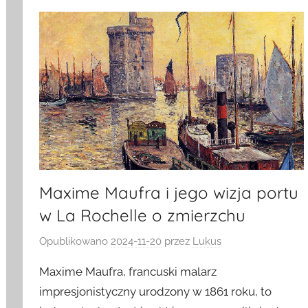
Maxime Maufra i jego wizja portu
w La Rochelle o zmierzchu
Opublikowano
2024-11-20
przez
Lukus
Maxime Maufra, francuski malarz
impresjonistyczny urodzony w 1861 roku, to