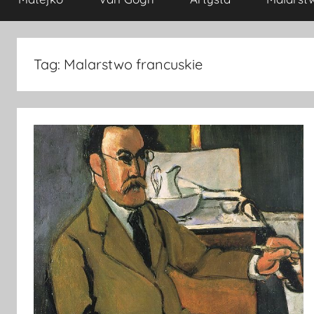
Tag:
Malarstwo francuskie