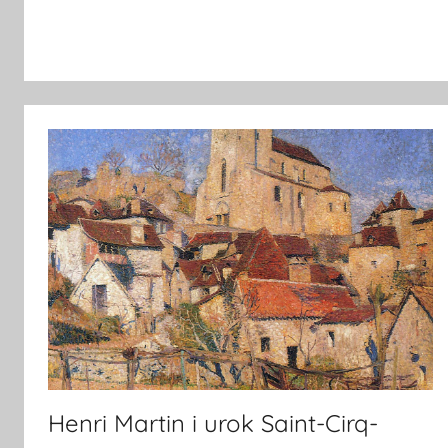
Henri Martin i urok Saint-Cirq-