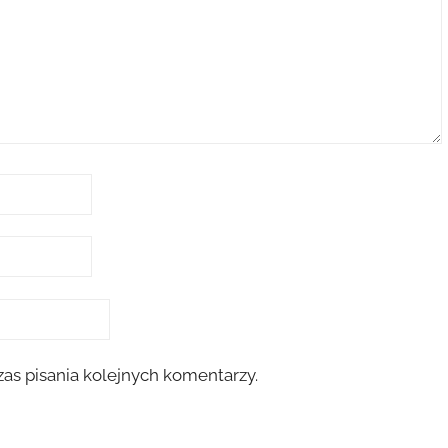
as pisania kolejnych komentarzy.