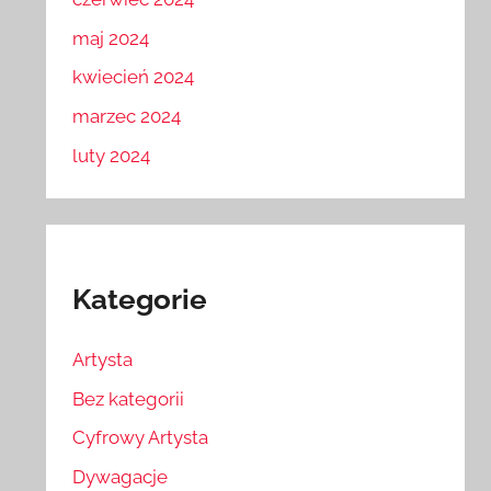
maj 2024
kwiecień 2024
marzec 2024
luty 2024
Kategorie
Artysta
Bez kategorii
Cyfrowy Artysta
Dywagacje