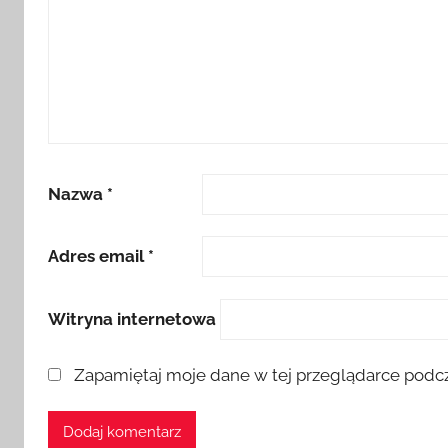
Nazwa
*
Adres email
*
Witryna internetowa
Zapamiętaj moje dane w tej przeglądarce podcz