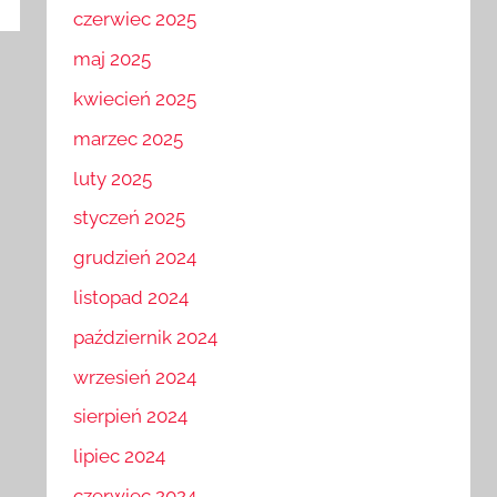
czerwiec 2025
maj 2025
kwiecień 2025
marzec 2025
luty 2025
styczeń 2025
grudzień 2024
listopad 2024
październik 2024
wrzesień 2024
sierpień 2024
lipiec 2024
czerwiec 2024