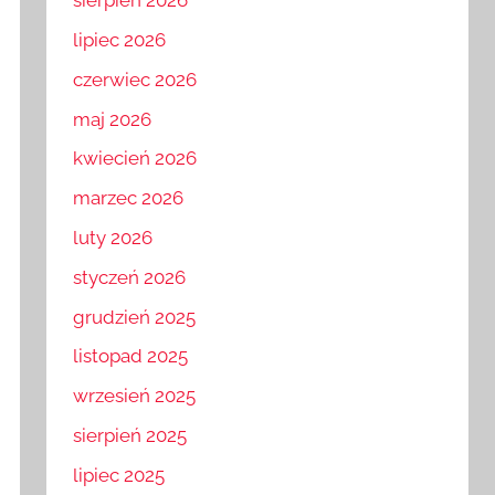
sierpień 2026
lipiec 2026
czerwiec 2026
maj 2026
kwiecień 2026
marzec 2026
luty 2026
styczeń 2026
grudzień 2025
listopad 2025
wrzesień 2025
sierpień 2025
lipiec 2025