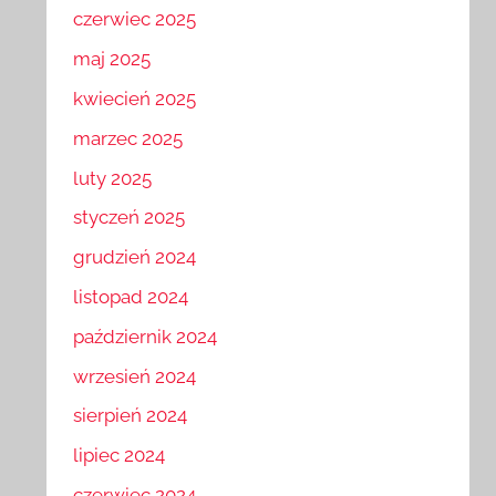
czerwiec 2025
maj 2025
kwiecień 2025
marzec 2025
luty 2025
styczeń 2025
grudzień 2024
listopad 2024
październik 2024
wrzesień 2024
sierpień 2024
lipiec 2024
czerwiec 2024