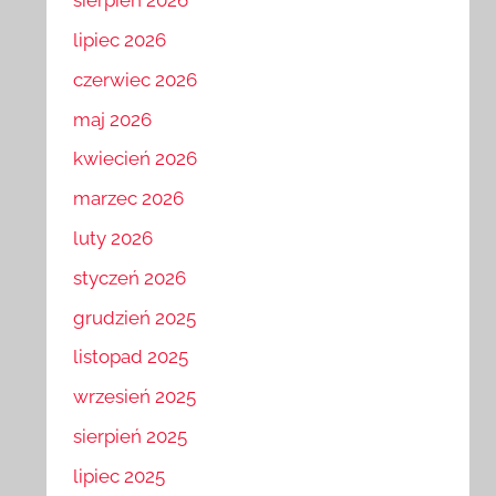
sierpień 2026
lipiec 2026
czerwiec 2026
maj 2026
kwiecień 2026
marzec 2026
luty 2026
styczeń 2026
grudzień 2025
listopad 2025
wrzesień 2025
sierpień 2025
lipiec 2025