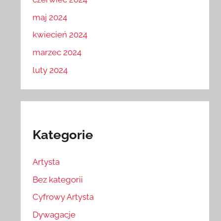
maj 2024
kwiecień 2024
marzec 2024
luty 2024
Kategorie
Artysta
Bez kategorii
Cyfrowy Artysta
Dywagacje