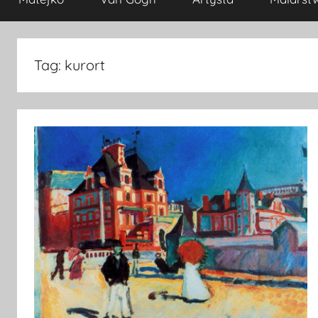
Tag:
kurort