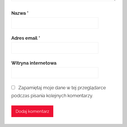
Nazwa
*
Adres email
*
Witryna internetowa
Zapamiętaj moje dane w tej przeglądarce
podczas pisania kolejnych komentarzy.