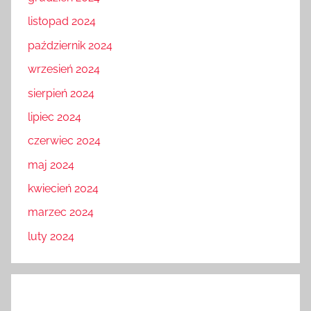
listopad 2024
październik 2024
wrzesień 2024
sierpień 2024
lipiec 2024
czerwiec 2024
maj 2024
kwiecień 2024
marzec 2024
luty 2024