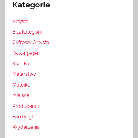
Kategorie
Artysta
Bez kategorii
Cyfrowy Artysta
Dywagacje
Książka
Malarstwo
Matejko
Miejsca
Producenci
Van Gogh
Wydarzenia