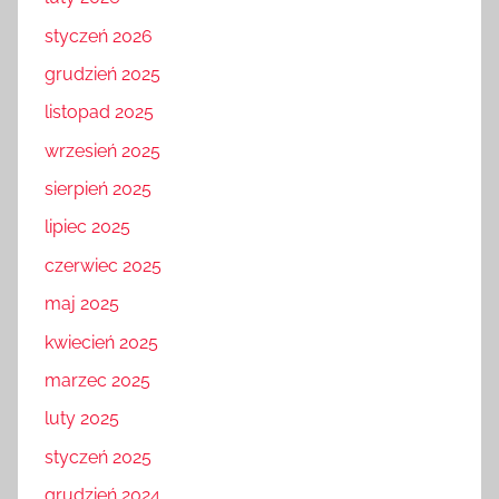
styczeń 2026
grudzień 2025
listopad 2025
wrzesień 2025
sierpień 2025
lipiec 2025
czerwiec 2025
maj 2025
kwiecień 2025
marzec 2025
luty 2025
styczeń 2025
grudzień 2024