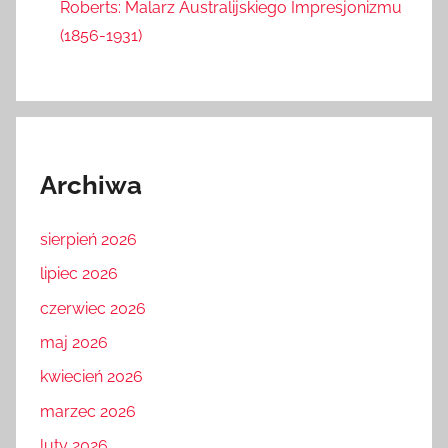
Roberts: Malarz Australijskiego Impresjonizmu
(1856-1931)
Archiwa
sierpień 2026
lipiec 2026
czerwiec 2026
maj 2026
kwiecień 2026
marzec 2026
luty 2026