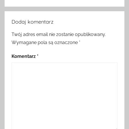
Dodaj komentarz
Twój adres email nie zostanie opublikowany.
Wymagane pola są oznaczone
*
Komentarz
*