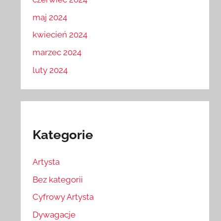
maj 2024
kwiecień 2024
marzec 2024
luty 2024
Kategorie
Artysta
Bez kategorii
Cyfrowy Artysta
Dywagacje