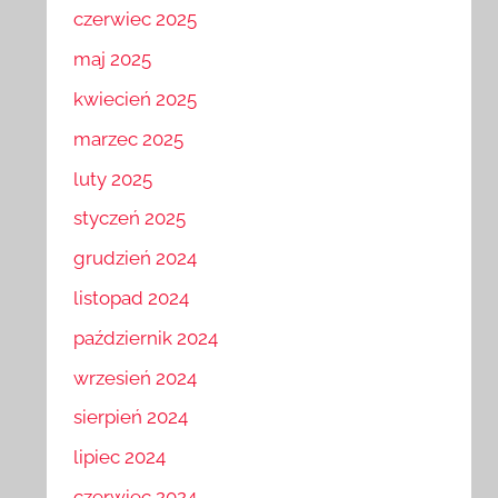
czerwiec 2025
maj 2025
kwiecień 2025
marzec 2025
luty 2025
styczeń 2025
grudzień 2024
listopad 2024
październik 2024
wrzesień 2024
sierpień 2024
lipiec 2024
czerwiec 2024