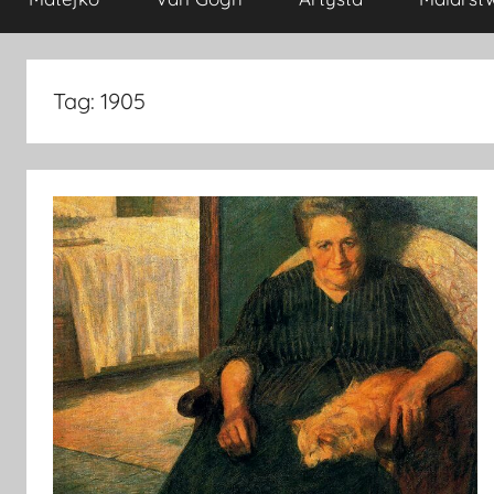
Tag:
1905