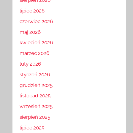
sierpień 2026
lipiec 2026
czerwiec 2026
maj 2026
kwiecień 2026
marzec 2026
luty 2026
styczeń 2026
grudzień 2025
listopad 2025
wrzesień 2025
sierpień 2025
lipiec 2025