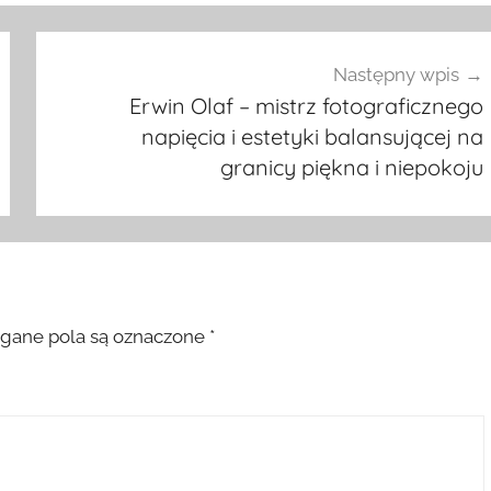
Następny wpis
Erwin Olaf – mistrz fotograficznego
napięcia i estetyki balansującej na
granicy piękna i niepokoju
ane pola są oznaczone
*