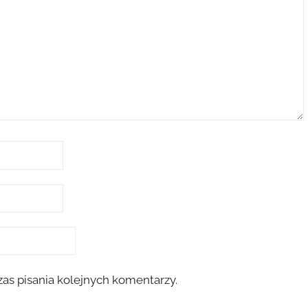
as pisania kolejnych komentarzy.