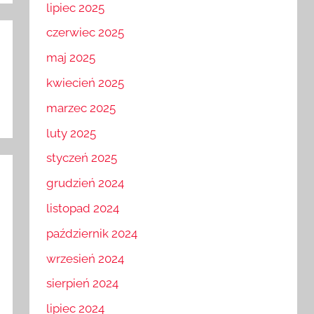
lipiec 2025
czerwiec 2025
maj 2025
kwiecień 2025
marzec 2025
luty 2025
styczeń 2025
grudzień 2024
listopad 2024
październik 2024
wrzesień 2024
sierpień 2024
lipiec 2024