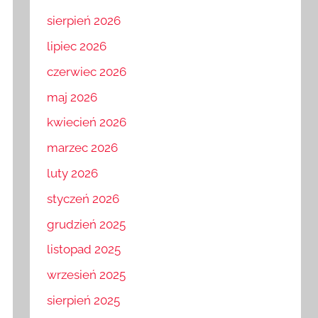
sierpień 2026
lipiec 2026
czerwiec 2026
maj 2026
kwiecień 2026
marzec 2026
luty 2026
styczeń 2026
grudzień 2025
listopad 2025
wrzesień 2025
sierpień 2025