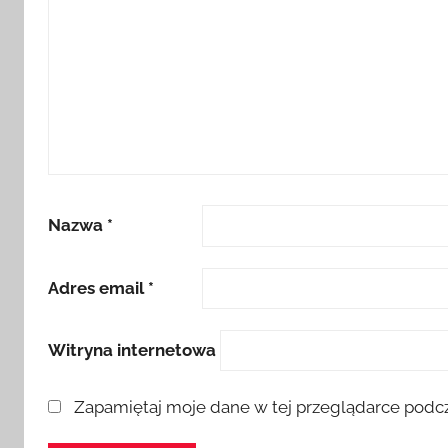
Nazwa
*
Adres email
*
Witryna internetowa
Zapamiętaj moje dane w tej przeglądarce podcz