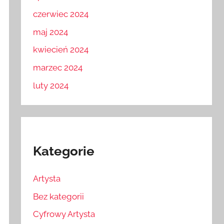
czerwiec 2024
maj 2024
kwiecień 2024
marzec 2024
luty 2024
Kategorie
Artysta
Bez kategorii
Cyfrowy Artysta