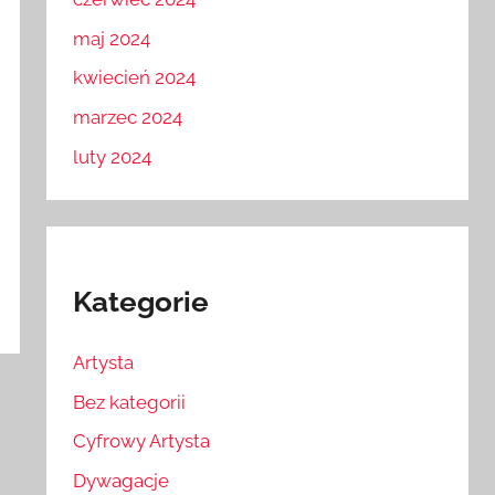
maj 2024
kwiecień 2024
marzec 2024
luty 2024
Kategorie
Artysta
Bez kategorii
Cyfrowy Artysta
Dywagacje