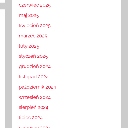
czerwiec 2025
maj 2025
kwiecień 2025
marzec 2025
luty 2025
styczeń 2025
grudzień 2024
listopad 2024
październik 2024
wrzesień 2024
sierpień 2024
lipiec 2024
czerwiec 2024