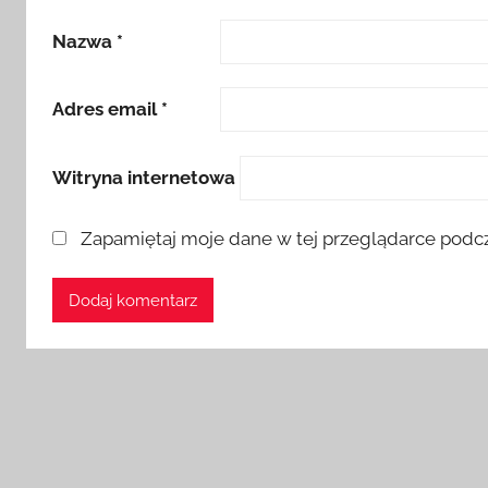
Nazwa
*
Adres email
*
Witryna internetowa
Zapamiętaj moje dane w tej przeglądarce podcz