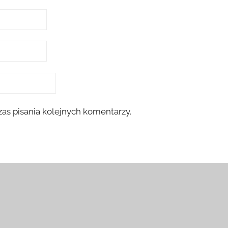
as pisania kolejnych komentarzy.