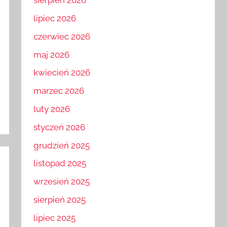
sierpień 2026
lipiec 2026
czerwiec 2026
maj 2026
kwiecień 2026
marzec 2026
luty 2026
styczeń 2026
grudzień 2025
listopad 2025
wrzesień 2025
sierpień 2025
lipiec 2025