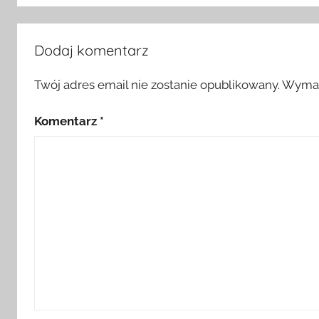
Dodaj komentarz
Twój adres email nie zostanie opublikowany.
Wymag
Komentarz
*