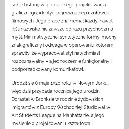
sobie historię współczesnego projektowania
graficznego, identyfikacji wizualnej i czołówek
filmowych. Jego prace zna niemal każdy, nawet
jeśli nazwisko nie zawsze od razu przychodzi na
myśl. Minimalistyczne, syntetyczne formy, mocny
znak graficzny i odwaga w operowaniu kolorem
sprawiły, że wypracował styl natychmiast
rozpoznawalny – a jednocześnie funkcjonalny i
podporządkowany komunikatowi.
Urodził się 8 maja 1920 roku w Nowym Jorku,
więc dziś przypada rocznica jego urodzin.
Dorastał w Bronksie w rodzinie żydowskich
imigrantów z Europy Wschodniej. Studiował w
Art Students League na Manhattanie, a jego
myślenie o projektowaniu kształtowali