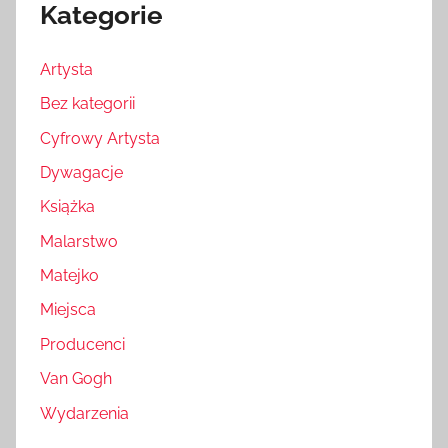
Kategorie
Artysta
Bez kategorii
Cyfrowy Artysta
Dywagacje
Książka
Malarstwo
Matejko
Miejsca
Producenci
Van Gogh
Wydarzenia