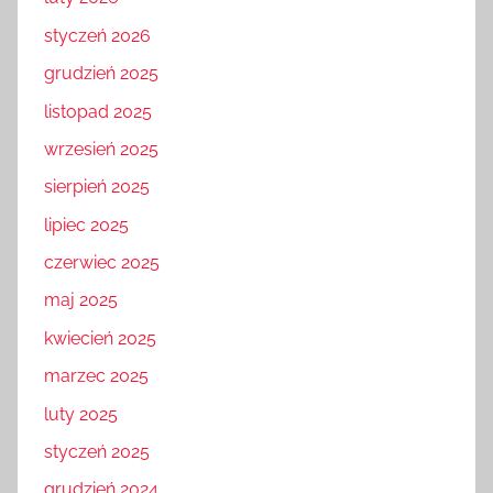
styczeń 2026
grudzień 2025
listopad 2025
wrzesień 2025
sierpień 2025
lipiec 2025
czerwiec 2025
maj 2025
kwiecień 2025
marzec 2025
luty 2025
styczeń 2025
grudzień 2024