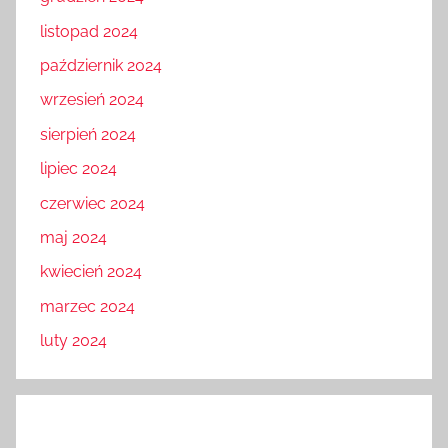
listopad 2024
październik 2024
wrzesień 2024
sierpień 2024
lipiec 2024
czerwiec 2024
maj 2024
kwiecień 2024
marzec 2024
luty 2024