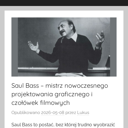
Saul Bass – mistrz nowoczesnego
projektowania graficznego i
czołówek filmowych
Opublikowano
2026-05-08
przez
Lukus
Saul Bass to postać, bez której trudno wyobrazić