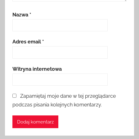
Nazwa
*
Adres email
*
Witryna internetowa
Zapamiętaj moje dane w tej przeglądarce
podczas pisania kolejnych komentarzy.