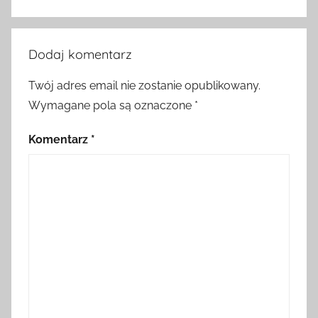
Dodaj komentarz
Twój adres email nie zostanie opublikowany.
Wymagane pola są oznaczone
*
Komentarz
*