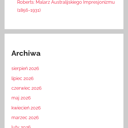
Roberts: Malarz Australijskiego Impresjonizmu
(1856-1931)
Archiwa
sierpień 2026
lipiec 2026
czerwiec 2026
maj 2026
kwiecień 2026
marzec 2026
luty 2026