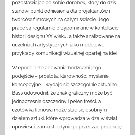
pozostawiając po sobie dorobek, który do dziś
stanowi punkt odniesienia dla projektantów i
twórców filmowych na całym świecie. Jego
prace są regularnie przypominane w kontekście
historii designu XX wieku, a także analizowane na
uczelniach artystycznych jako modelowe
przykłady komunikacji wizualnej opartej na idei.
W epoce przeładowania bodźcami jego
podejście – prostota, klarowność, myślenie
koncepcyjne – wydaje się szczególnie aktualne.
Bass udowodnił, że znak graficzny może być
jednocześnie oszczędny i pełen treści, a
czołówka filmowa może stać się osobnym
dziełem sztuki, które wprowadza widza w świat
opowieści, zamiast jedynie poprzedzać projekcję.