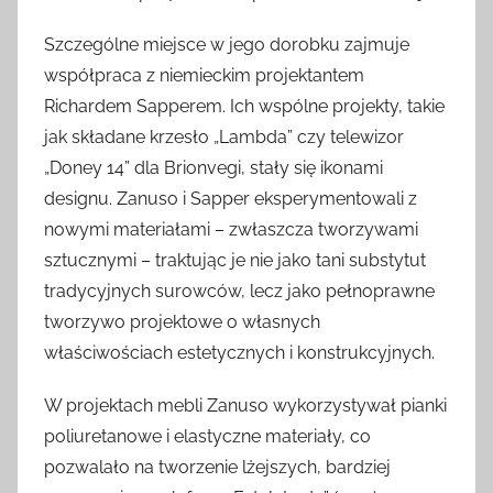
Szczególne miejsce w jego dorobku zajmuje
współpraca z niemieckim projektantem
Richardem Sapperem. Ich wspólne projekty, takie
jak składane krzesło „Lambda” czy telewizor
„Doney 14” dla Brionvegi, stały się ikonami
designu. Zanuso i Sapper eksperymentowali z
nowymi materiałami – zwłaszcza tworzywami
sztucznymi – traktując je nie jako tani substytut
tradycyjnych surowców, lecz jako pełnoprawne
tworzywo projektowe o własnych
właściwościach estetycznych i konstrukcyjnych.
W projektach mebli Zanuso wykorzystywał pianki
poliuretanowe i elastyczne materiały, co
pozwalało na tworzenie lżejszych, bardziej