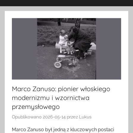
Marco Zanuso: pionier włoskiego
modernizmu i wzornictwa
przemysłowego
Opublikowano
2026-05-14
przez
Lukus
Marco Zanuso był jedną z kluczowych postaci