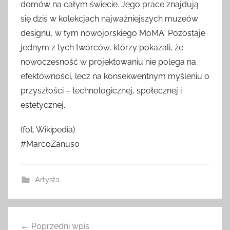
domów na całym świecie. Jego prace znajdują
się dziś w kolekcjach najważniejszych muzeów
designu, w tym nowojorskiego MoMA. Pozostaje
jednym z tych twórców, którzy pokazali, że
nowoczesność w projektowaniu nie polega na
efektowności, lecz na konsekwentnym myśleniu o
przyszłości – technologicznej, społecznej i
estetycznej.
(fot. Wikipedia)
#MarcoZanuso
Artysta
Nawigacja
Poprzedni wpis