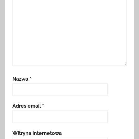
Nazwa
*
Adres email
*
Witryna internetowa