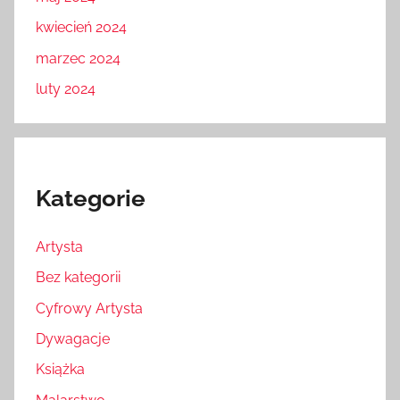
kwiecień 2024
marzec 2024
luty 2024
Kategorie
Artysta
Bez kategorii
Cyfrowy Artysta
Dywagacje
Książka