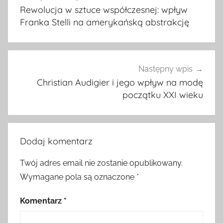
wpisu
Rewolucja w sztuce współczesnej: wpływ
Franka Stelli na amerykańską abstrakcję
Następny wpis
Christian Audigier i jego wpływ na modę
początku XXI wieku
Dodaj komentarz
Twój adres email nie zostanie opublikowany.
Wymagane pola są oznaczone
*
Komentarz
*