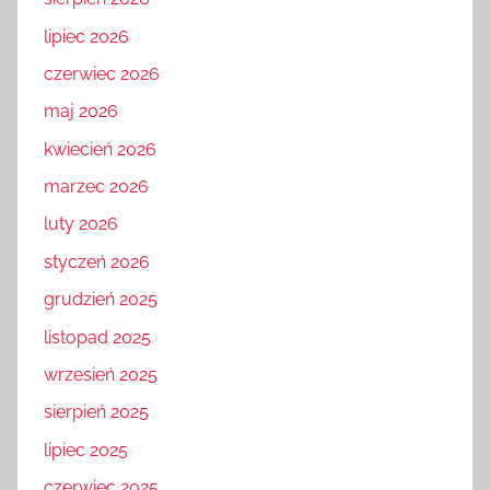
lipiec 2026
czerwiec 2026
maj 2026
kwiecień 2026
marzec 2026
luty 2026
styczeń 2026
grudzień 2025
listopad 2025
wrzesień 2025
sierpień 2025
lipiec 2025
czerwiec 2025