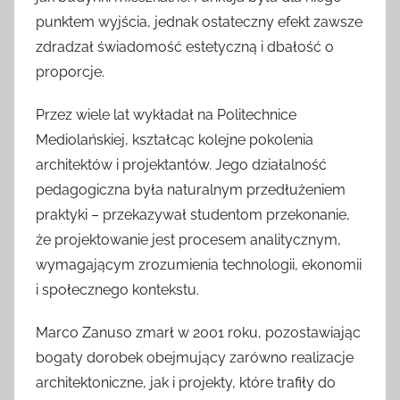
punktem wyjścia, jednak ostateczny efekt zawsze
zdradzał świadomość estetyczną i dbałość o
proporcje.
Przez wiele lat wykładał na Politechnice
Mediolańskiej, kształcąc kolejne pokolenia
architektów i projektantów. Jego działalność
pedagogiczna była naturalnym przedłużeniem
praktyki – przekazywał studentom przekonanie,
że projektowanie jest procesem analitycznym,
wymagającym zrozumienia technologii, ekonomii
i społecznego kontekstu.
Marco Zanuso zmarł w 2001 roku, pozostawiając
bogaty dorobek obejmujący zarówno realizacje
architektoniczne, jak i projekty, które trafiły do