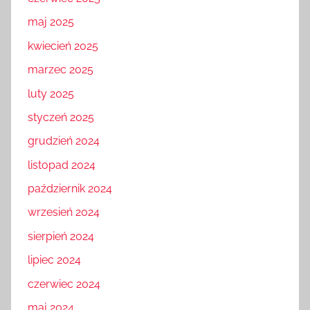
maj 2025
kwiecień 2025
marzec 2025
luty 2025
styczeń 2025
grudzień 2024
listopad 2024
październik 2024
wrzesień 2024
sierpień 2024
lipiec 2024
czerwiec 2024
maj 2024