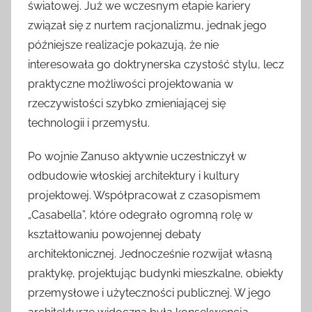
światowej. Już we wczesnym etapie kariery
związał się z nurtem racjonalizmu, jednak jego
późniejsze realizacje pokazują, że nie
interesowała go doktrynerska czystość stylu, lecz
praktyczne możliwości projektowania w
rzeczywistości szybko zmieniającej się
technologii i przemysłu.
Po wojnie Zanuso aktywnie uczestniczył w
odbudowie włoskiej architektury i kultury
projektowej. Współpracował z czasopismem
„Casabella”, które odegrało ogromną rolę w
kształtowaniu powojennej debaty
architektonicznej. Jednocześnie rozwijał własną
praktykę, projektując budynki mieszkalne, obiekty
przemysłowe i użyteczności publicznej. W jego