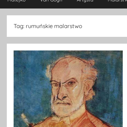
Tag:
rumuńskie malarstwo