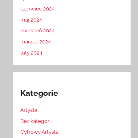
czerwiec 2024
maj 2024
kwiecień 2024
marzec 2024
luty 2024
Kategorie
Artysta
Bez kategorii
Cyfrowy Artysta