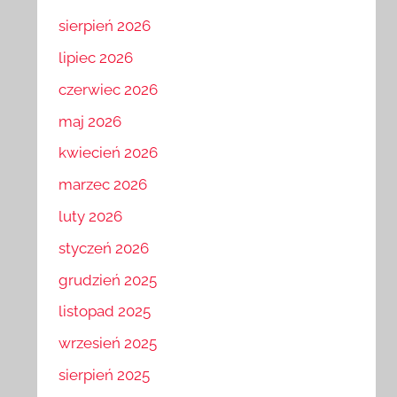
sierpień 2026
lipiec 2026
czerwiec 2026
maj 2026
kwiecień 2026
marzec 2026
luty 2026
styczeń 2026
grudzień 2025
listopad 2025
wrzesień 2025
sierpień 2025