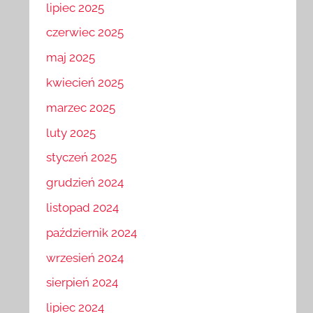
lipiec 2025
czerwiec 2025
maj 2025
kwiecień 2025
marzec 2025
luty 2025
styczeń 2025
grudzień 2024
listopad 2024
październik 2024
wrzesień 2024
sierpień 2024
lipiec 2024