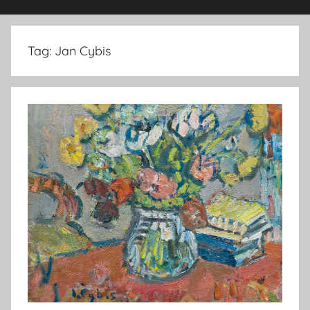
Tag:
Jan Cybis