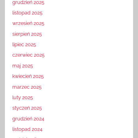
grudzień 2025
listopad 2025
wrzesień 2025
sierpień 2025
lipiec 2025
czerwiec 2025
maj 2025
kwiecień 2025
marzec 2025
luty 2025
styczeń 2025
grudzień 2024
listopad 2024