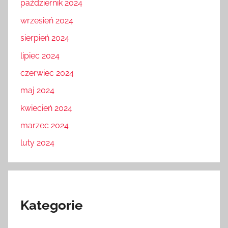
październik 2024
wrzesień 2024
sierpień 2024
lipiec 2024
czerwiec 2024
maj 2024
kwiecień 2024
marzec 2024
luty 2024
Kategorie