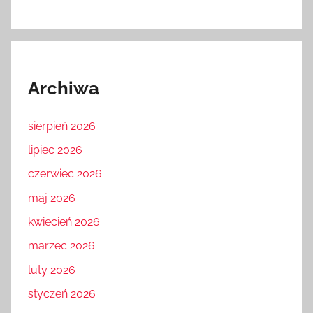
Archiwa
sierpień 2026
lipiec 2026
czerwiec 2026
maj 2026
kwiecień 2026
marzec 2026
luty 2026
styczeń 2026