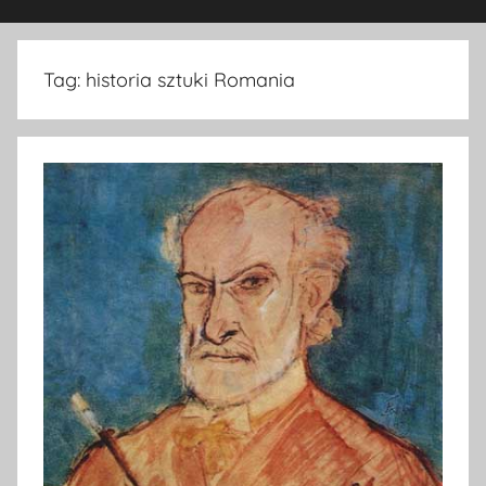
Tag:
historia sztuki Romania