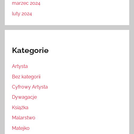
marzec 2024
luty 2024
Kategorie
Artysta
Bez kategorii
Cyfrowy Artysta
Dywagacje
Książka
Malarstwo
Matejko