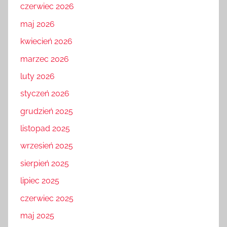
czerwiec 2026
maj 2026
kwiecień 2026
marzec 2026
luty 2026
styczeń 2026
grudzień 2025
listopad 2025
wrzesień 2025
sierpień 2025
lipiec 2025
czerwiec 2025
maj 2025