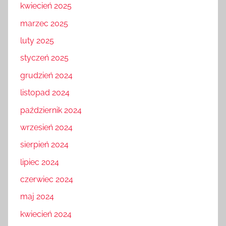
kwiecień 2025
marzec 2025
luty 2025
styczeń 2025
grudzień 2024
listopad 2024
październik 2024
wrzesień 2024
sierpień 2024
lipiec 2024
czerwiec 2024
maj 2024
kwiecień 2024