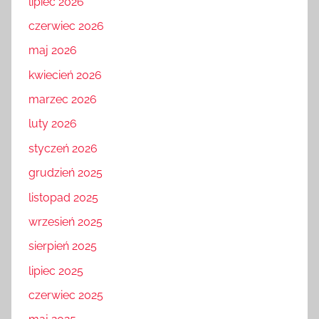
lipiec 2026
czerwiec 2026
maj 2026
kwiecień 2026
marzec 2026
luty 2026
styczeń 2026
grudzień 2025
listopad 2025
wrzesień 2025
sierpień 2025
lipiec 2025
czerwiec 2025