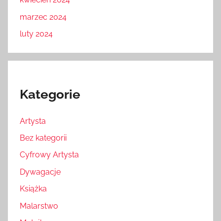
marzec 2024
luty 2024
Kategorie
Artysta
Bez kategorii
Cyfrowy Artysta
Dywagacje
Książka
Malarstwo