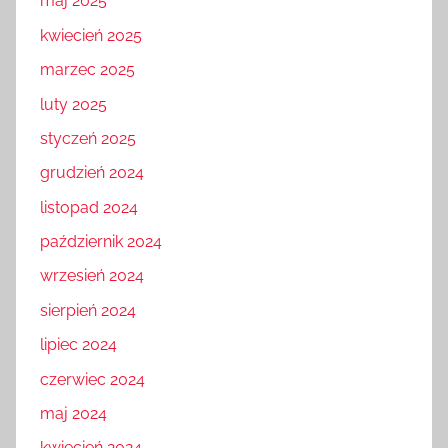
maj 2025
kwiecień 2025
marzec 2025
luty 2025
styczeń 2025
grudzień 2024
listopad 2024
październik 2024
wrzesień 2024
sierpień 2024
lipiec 2024
czerwiec 2024
maj 2024
kwiecień 2024