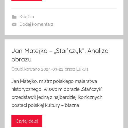
Książka
Dodaj komentarz
Jan Matejko – „Stańczyk”. Analiza
obrazu
Opublikowano
2024-03-22
przez
Lukus
Jan Matejko, mistrz polskiego malarstwa
historycznego, w swoim obrazie „Stańczyk”
przedstawił jedną z najbardziej ikonicznych
postaci polskiej kultury – błazna
Czytaj dalej