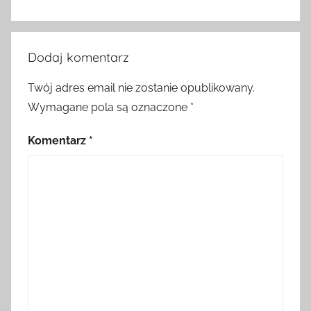
Dodaj komentarz
Twój adres email nie zostanie opublikowany.
Wymagane pola są oznaczone
*
Komentarz
*