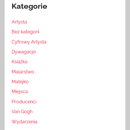
Kategorie
Artysta
Bez kategorii
Cyfrowy Artysta
Dywagacje
Książka
Malarstwo
Matejko
Miejsca
Producenci
Van Gogh
Wydarzenia