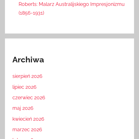
Roberts: Malarz Australijskiego Impresjonizmu
(1856-1931)
Archiwa
sierpień 2026
lipiec 2026
czerwiec 2026
maj 2026
kwiecień 2026
marzec 2026