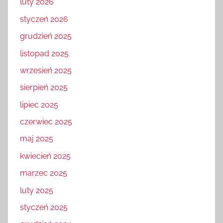
luty 2026
styczeń 2026
grudzień 2025
listopad 2025
wrzesień 2025
sierpień 2025
lipiec 2025
czerwiec 2025
maj 2025
kwiecień 2025
marzec 2025
luty 2025
styczeń 2025