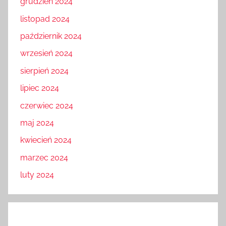
grudzień 2024
listopad 2024
październik 2024
wrzesień 2024
sierpień 2024
lipiec 2024
czerwiec 2024
maj 2024
kwiecień 2024
marzec 2024
luty 2024