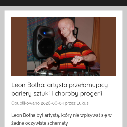
Leon Botha: artysta przełamujący
bariery sztuki i choroby progerii
Opublikowano
2026-06-04
przez
Lukus
Leon Botha był artystą, który nie wpisywał się w
żadne oczywiste schematy.