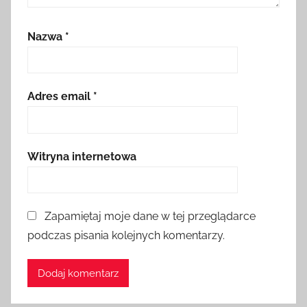
Nazwa
*
Adres email
*
Witryna internetowa
Zapamiętaj moje dane w tej przeglądarce
podczas pisania kolejnych komentarzy.