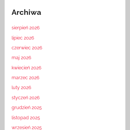
Archiwa
sierpień 2026
lipiec 2026
czerwiec 2026
maj 2026
kwiecień 2026
marzec 2026
luty 2026
styczeń 2026
grudzień 2025
listopad 2025
wrzesień 2025