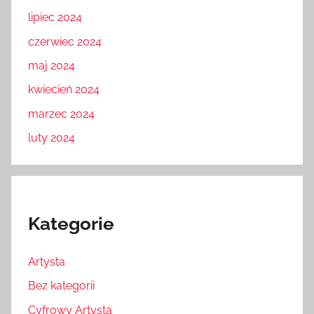
lipiec 2024
czerwiec 2024
maj 2024
kwiecień 2024
marzec 2024
luty 2024
Kategorie
Artysta
Bez kategorii
Cyfrowy Artysta