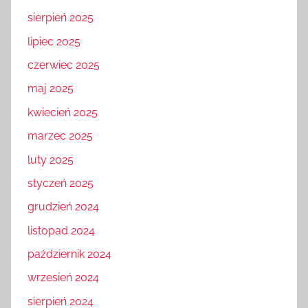
sierpień 2025
lipiec 2025
czerwiec 2025
maj 2025
kwiecień 2025
marzec 2025
luty 2025
styczeń 2025
grudzień 2024
listopad 2024
październik 2024
wrzesień 2024
sierpień 2024