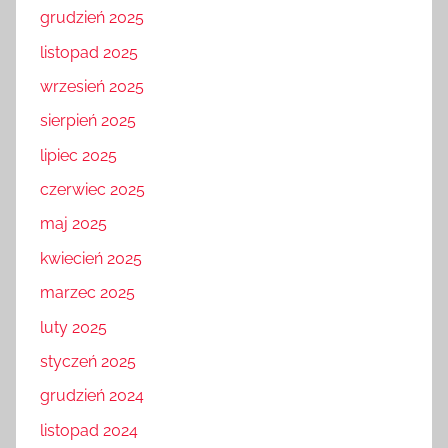
grudzień 2025
listopad 2025
wrzesień 2025
sierpień 2025
lipiec 2025
czerwiec 2025
maj 2025
kwiecień 2025
marzec 2025
luty 2025
styczeń 2025
grudzień 2024
listopad 2024