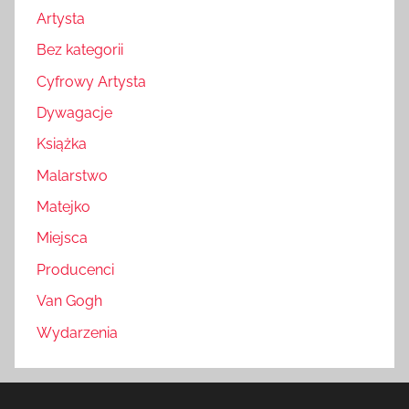
Artysta
Bez kategorii
Cyfrowy Artysta
Dywagacje
Książka
Malarstwo
Matejko
Miejsca
Producenci
Van Gogh
Wydarzenia