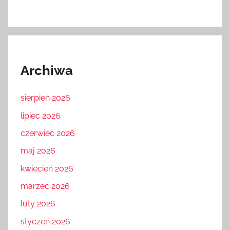
Archiwa
sierpień 2026
lipiec 2026
czerwiec 2026
maj 2026
kwiecień 2026
marzec 2026
luty 2026
styczeń 2026