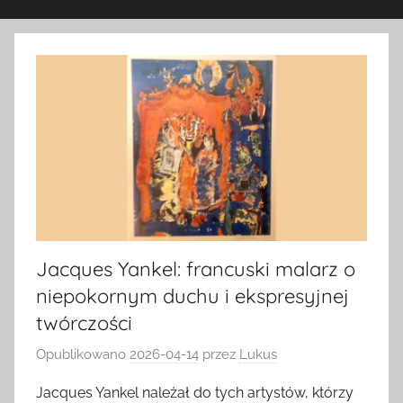
Jacques Yankel: francuski malarz o
niepokornym duchu i ekspresyjnej
twórczości
Opublikowano
2026-04-14
przez
Lukus
Jacques Yankel należał do tych artystów, którzy