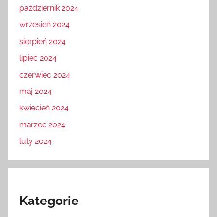
październik 2024
wrzesień 2024
sierpień 2024
lipiec 2024
czerwiec 2024
maj 2024
kwiecień 2024
marzec 2024
luty 2024
Kategorie