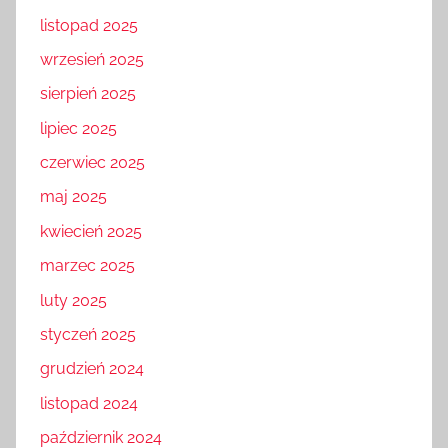
listopad 2025
wrzesień 2025
sierpień 2025
lipiec 2025
czerwiec 2025
maj 2025
kwiecień 2025
marzec 2025
luty 2025
styczeń 2025
grudzień 2024
listopad 2024
październik 2024