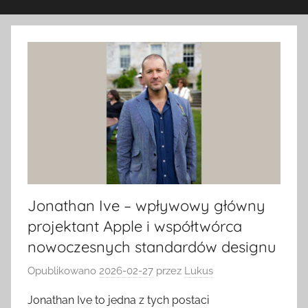
Jonathan Ive – wpływowy główny
projektant Apple i współtwórca
nowoczesnych standardów designu
Opublikowano
2026-02-27
przez
Lukus
Jonathan Ive to jedna z tych postaci