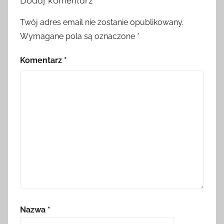
Dodaj komentarz
Twój adres email nie zostanie opublikowany.
Wymagane pola są oznaczone
*
Komentarz
*
Nazwa
*