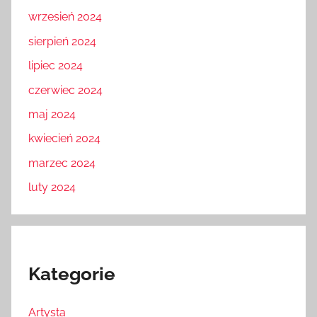
wrzesień 2024
sierpień 2024
lipiec 2024
czerwiec 2024
maj 2024
kwiecień 2024
marzec 2024
luty 2024
Kategorie
Artysta