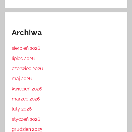
Archiwa
sierpień 2026
lipiec 2026
czerwiec 2026
maj 2026
kwiecień 2026
marzec 2026
luty 2026
styczeń 2026
grudzień 2025