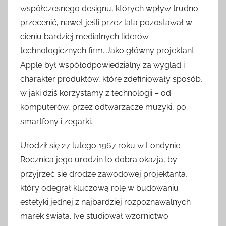
współczesnego designu, których wpływ trudno
przecenić, nawet jeśli przez lata pozostawał w
cieniu bardziej medialnych liderów
technologicznych firm. Jako główny projektant
Apple był współodpowiedzialny za wygląd i
charakter produktów, które zdefiniowały sposób,
w jaki dziś korzystamy z technologii – od
komputerów, przez odtwarzacze muzyki, po
smartfony i zegarki.
Urodził się 27 lutego 1967 roku w Londynie.
Rocznica jego urodzin to dobra okazja, by
przyjrzeć się drodze zawodowej projektanta,
który odegrał kluczową rolę w budowaniu
estetyki jednej z najbardziej rozpoznawalnych
marek świata. Ive studiował wzornictwo