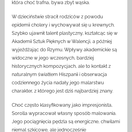
która choć trafna, bywa zbyt wąska.
W dzieciństwie stracił rodziców z powodu
epidemii cholery i wychowywał się u krewnych.
Szybko ujawnił talent plastyczny, kształcąc się w
Akademii Sztuk Pięknych w Walencji, a później
wyjeżdżając do Rzymu. Wpływy akademickie są
widoczne w jego wczesnych, bardziej
historycznych kompozycjach, ale to kontakt z
naturalnym światłem Hiszpanii i obserwacja
codziennego życia nadały jego malarstwu
charakter, z którego jest dziś najbardziej znany.
Choć często klasyfikowany jako impresjonista,
Sorolla wypracował własny sposób malowania.
Jego pociągnięcia pędzla są energiczne, chwilami
niemal szkicowe, ale jednocześnie