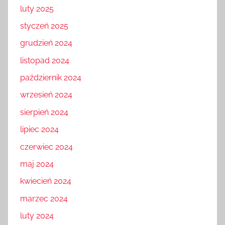
luty 2025
styczeń 2025
grudzień 2024
listopad 2024
październik 2024
wrzesień 2024
sierpień 2024
lipiec 2024
czerwiec 2024
maj 2024
kwiecień 2024
marzec 2024
luty 2024