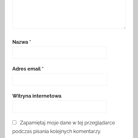
Nazwa
*
Adres email
*
Witryna internetowa
Zapamiętaj moje dane w tej przeglądarce
podczas pisania kolejnych komentarzy.