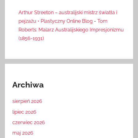
Arthur Streeton – australijski mistrz światła i
pejzażu • Plastyczny Online Blog
-
Tom
Roberts: Malarz Australijskiego Impresjonizmu
(1856-1931)
Archiwa
sierpień 2026
lipiec 2026
czerwiec 2026
maj 2026