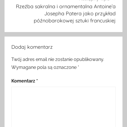
Rzeźba sakralna i ornamentalna Antoine’a
Josepha Patera jako przykład
późnobarokowej sztuki francuskiej
Dodaj komentarz
Twój adres email nie zostanie opublikowany.
Wymagane pola są oznaczone
*
Komentarz
*