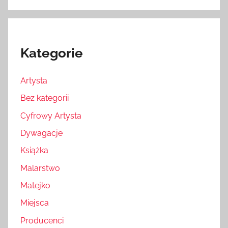
Kategorie
Artysta
Bez kategorii
Cyfrowy Artysta
Dywagacje
Książka
Malarstwo
Matejko
Miejsca
Producenci