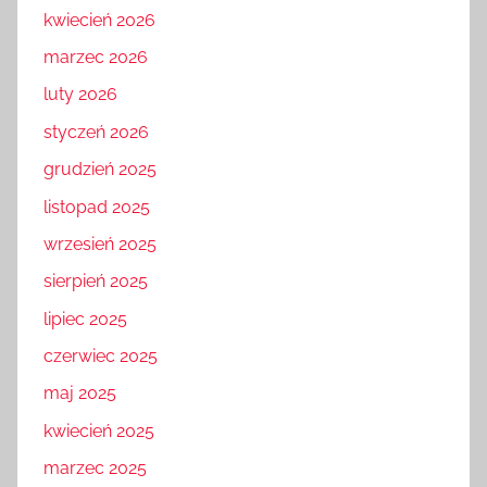
kwiecień 2026
marzec 2026
luty 2026
styczeń 2026
grudzień 2025
listopad 2025
wrzesień 2025
sierpień 2025
lipiec 2025
czerwiec 2025
maj 2025
kwiecień 2025
marzec 2025