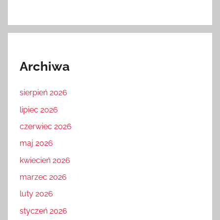
Archiwa
sierpień 2026
lipiec 2026
czerwiec 2026
maj 2026
kwiecień 2026
marzec 2026
luty 2026
styczeń 2026