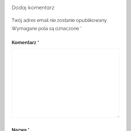
Dodaj komentarz
Twój adres email nie zostanie opublikowany.
Wymagane pola są oznaczone
*
Komentarz
*
Nazwa
*