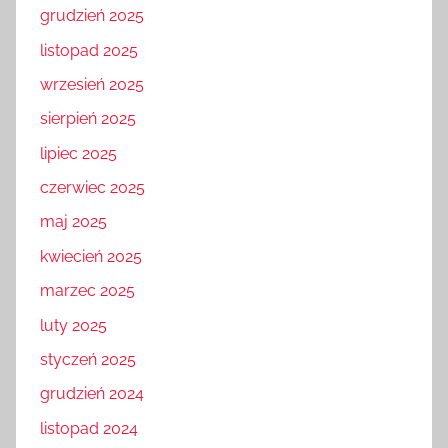
grudzień 2025
listopad 2025
wrzesień 2025
sierpień 2025
lipiec 2025
czerwiec 2025
maj 2025
kwiecień 2025
marzec 2025
luty 2025
styczeń 2025
grudzień 2024
listopad 2024