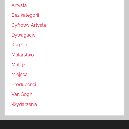
Artysta
Bez kategorii
Cyfrowy Artysta
Dywagacje
Książka
Malarstwo
Matejko
Miejsca
Producenci
Van Gogh
Wydarzenia