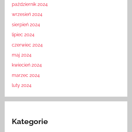
październik 2024
wrzesień 2024
sierpień 2024
lipiec 2024
czerwiec 2024
maj 2024
kwiecień 2024
marzec 2024
luty 2024
Kategorie