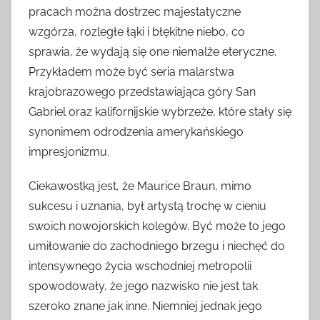
pracach można dostrzec majestatyczne
wzgórza, rozległe łąki i błękitne niebo, co
sprawia, że wydają się one niemalże eteryczne.
Przykładem może być seria malarstwa
krajobrazowego przedstawiająca góry San
Gabriel oraz kalifornijskie wybrzeże, które stały się
synonimem odrodzenia amerykańskiego
impresjonizmu.
Ciekawostką jest, że Maurice Braun, mimo
sukcesu i uznania, był artystą trochę w cieniu
swoich nowojorskich kolegów. Być może to jego
umiłowanie do zachodniego brzegu i niechęć do
intensywnego życia wschodniej metropolii
spowodowały, że jego nazwisko nie jest tak
szeroko znane jak inne. Niemniej jednak jego