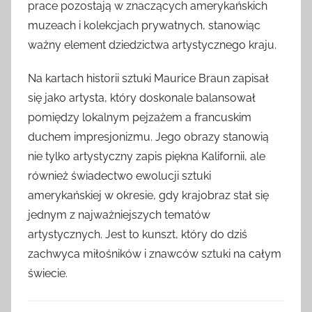
prace pozostają w znaczących amerykańskich
muzeach i kolekcjach prywatnych, stanowiąc
ważny element dziedzictwa artystycznego kraju.
Na kartach historii sztuki Maurice Braun zapisał
się jako artysta, który doskonale balansował
pomiędzy lokalnym pejzażem a francuskim
duchem impresjonizmu. Jego obrazy stanowią
nie tylko artystyczny zapis piękna Kalifornii, ale
również świadectwo ewolucji sztuki
amerykańskiej w okresie, gdy krajobraz stał się
jednym z najważniejszych tematów
artystycznych. Jest to kunszt, który do dziś
zachwyca miłośników i znawców sztuki na całym
świecie.