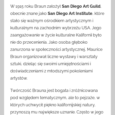
W 1915 roku Braun założył
San Diego Art Guild
,
obecnie znane jako
San Diego Art Institute
, które
stało się ważnym ośrodkiem artystycznym i
kulturalnym na zachodnim wybrzeżu USA. Jego
zaangażowanie w życie kulturalne Kalifornii było
nie do przecenienia. Jako osoba głęboko
zanurzona w społeczności artystycznej, Maurice
Braun organizował liczne wystawy i warsztaty
sztuki, dzieląc się swoimi umiejętnościami i
doświadczeniami z młodszymi pokoleniami
artystów.
Twórczość Brauna jest bogata i zróżnicowana
pod względem tematycznym, ale to pejzaże, w
których uchwycił piękno kalifornijskiej natury,
przynoszą mu największe uznanie. Często w jego