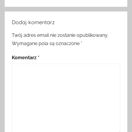
Dodaj komentarz
Twój adres email nie zostanie opublikowany.
Wymagane pola są oznaczone
*
Komentarz
*