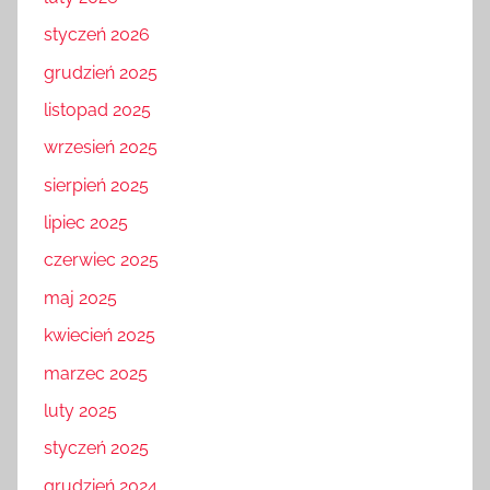
styczeń 2026
grudzień 2025
listopad 2025
wrzesień 2025
sierpień 2025
lipiec 2025
czerwiec 2025
maj 2025
kwiecień 2025
marzec 2025
luty 2025
styczeń 2025
grudzień 2024