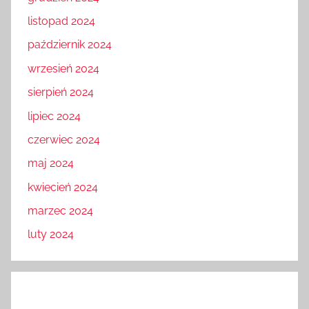
listopad 2024
październik 2024
wrzesień 2024
sierpień 2024
lipiec 2024
czerwiec 2024
maj 2024
kwiecień 2024
marzec 2024
luty 2024