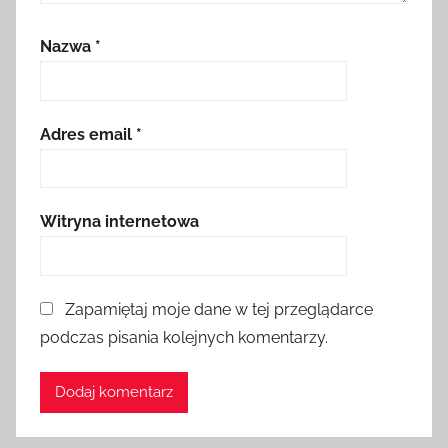
Nazwa
*
Adres email
*
Witryna internetowa
Zapamiętaj moje dane w tej przeglądarce
podczas pisania kolejnych komentarzy.