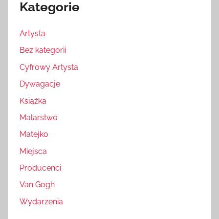
Kategorie
Artysta
Bez kategorii
Cyfrowy Artysta
Dywagacje
Książka
Malarstwo
Matejko
Miejsca
Producenci
Van Gogh
Wydarzenia