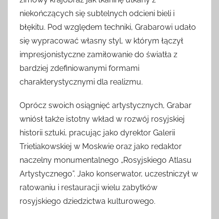
niekończących się subtelnych odcieni bieli i
błękitu. Pod względem techniki, Grabarowi udało
się wypracować własny styl, w którym łączył
impresjonistyczne zamiłowanie do światła z
bardziej zdefiniowanymi formami
charakterystycznymi dla realizmu.
Oprócz swoich osiągnięć artystycznych, Grabar
wniósł także istotny wkład w rozwój rosyjskiej
historii sztuki, pracując jako dyrektor Galerii
Trietiakowskiej w Moskwie oraz jako redaktor
naczelny monumentalnego „Rosyjskiego Atlasu
Artystycznego”. Jako konserwator, uczestniczył w
ratowaniu i restauracji wielu zabytków
rosyjskiego dziedzictwa kulturowego.