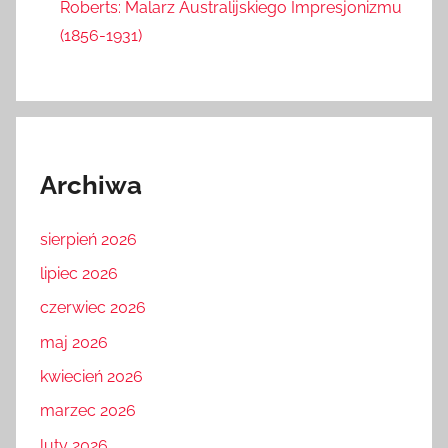
Roberts: Malarz Australijskiego Impresjonizmu
(1856-1931)
Archiwa
sierpień 2026
lipiec 2026
czerwiec 2026
maj 2026
kwiecień 2026
marzec 2026
luty 2026