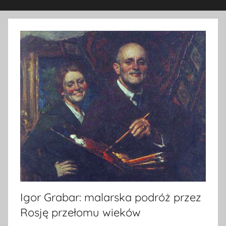
Igor Grabar: malarska podróż przez
Rosję przełomu wieków