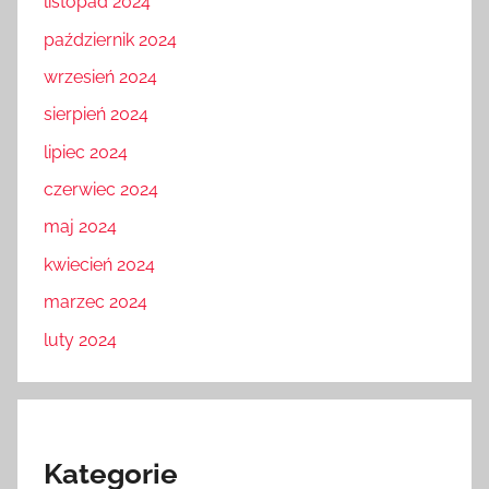
listopad 2024
październik 2024
wrzesień 2024
sierpień 2024
lipiec 2024
czerwiec 2024
maj 2024
kwiecień 2024
marzec 2024
luty 2024
Kategorie