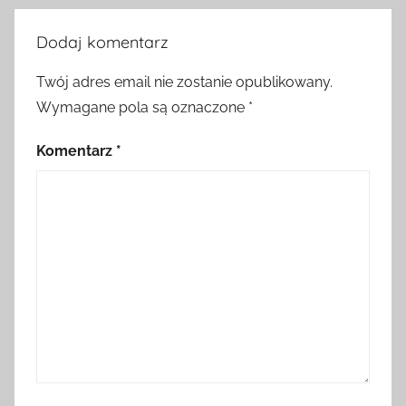
Dodaj komentarz
Twój adres email nie zostanie opublikowany.
Wymagane pola są oznaczone
*
Komentarz
*