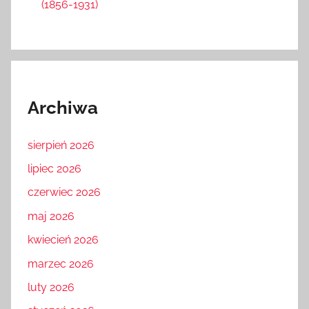
(1856-1931)
Archiwa
sierpień 2026
lipiec 2026
czerwiec 2026
maj 2026
kwiecień 2026
marzec 2026
luty 2026