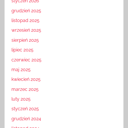
styczeń 2026
grudzień 2025
listopad 2025
wrzesień 2025
sierpień 2025
lipiec 2025
czerwiec 2025
maj 2025
kwiecień 2025
marzec 2025
luty 2025
styczeń 2025
grudzień 2024