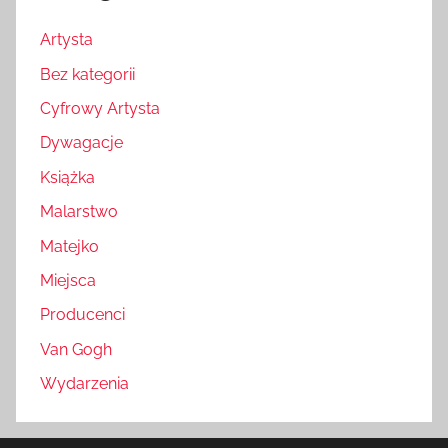
Artysta
Bez kategorii
Cyfrowy Artysta
Dywagacje
Książka
Malarstwo
Matejko
Miejsca
Producenci
Van Gogh
Wydarzenia