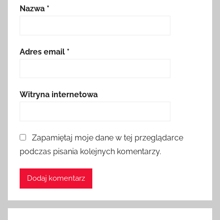
Nazwa
*
Adres email
*
Witryna internetowa
Zapamiętaj moje dane w tej przeglądarce
podczas pisania kolejnych komentarzy.