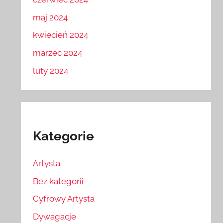
maj 2024
kwiecień 2024
marzec 2024
luty 2024
Kategorie
Artysta
Bez kategorii
Cyfrowy Artysta
Dywagacje