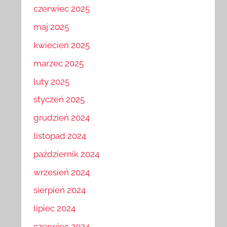
czerwiec 2025
maj 2025
kwiecień 2025
marzec 2025
luty 2025
styczeń 2025
grudzień 2024
listopad 2024
październik 2024
wrzesień 2024
sierpień 2024
lipiec 2024
czerwiec 2024