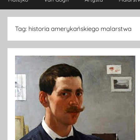
Tag:
historia amerykańskiego malarstwa