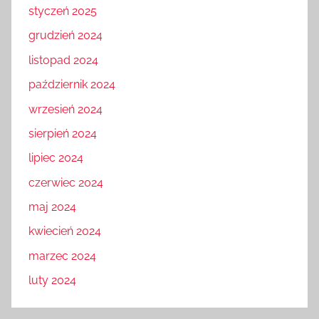
styczeń 2025
grudzień 2024
listopad 2024
październik 2024
wrzesień 2024
sierpień 2024
lipiec 2024
czerwiec 2024
maj 2024
kwiecień 2024
marzec 2024
luty 2024