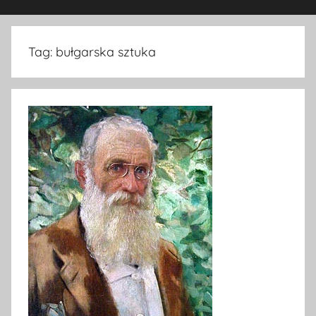
Tag:
bułgarska sztuka