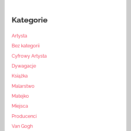
Kategorie
Artysta
Bez kategorii
Cyfrowy Artysta
Dywagacje
Książka
Malarstwo
Matejko
Miejsca
Producenci
Van Gogh