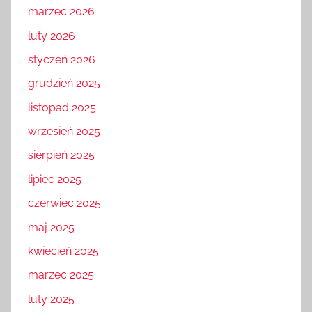
marzec 2026
luty 2026
styczeń 2026
grudzień 2025
listopad 2025
wrzesień 2025
sierpień 2025
lipiec 2025
czerwiec 2025
maj 2025
kwiecień 2025
marzec 2025
luty 2025