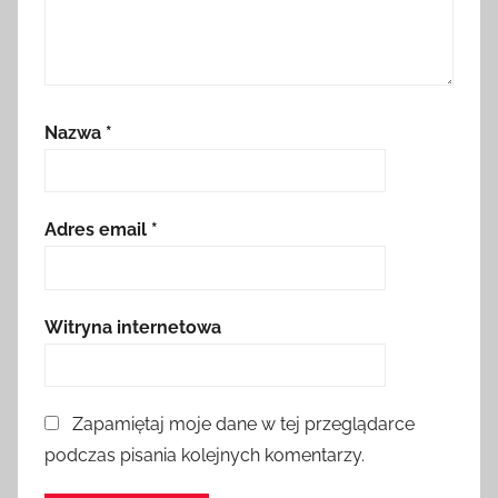
Nazwa
*
Adres email
*
Witryna internetowa
Zapamiętaj moje dane w tej przeglądarce
podczas pisania kolejnych komentarzy.