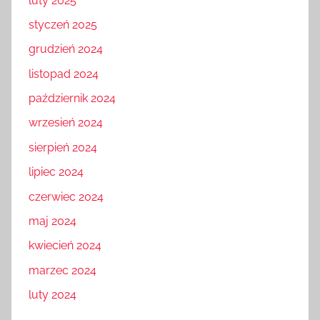
luty 2025
styczeń 2025
grudzień 2024
listopad 2024
październik 2024
wrzesień 2024
sierpień 2024
lipiec 2024
czerwiec 2024
maj 2024
kwiecień 2024
marzec 2024
luty 2024