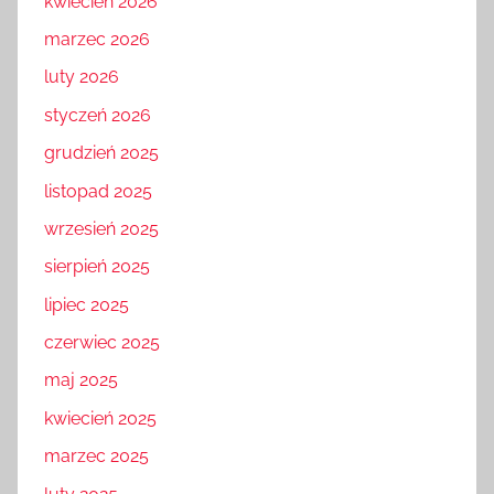
kwiecień 2026
marzec 2026
luty 2026
styczeń 2026
grudzień 2025
listopad 2025
wrzesień 2025
sierpień 2025
lipiec 2025
czerwiec 2025
maj 2025
kwiecień 2025
marzec 2025