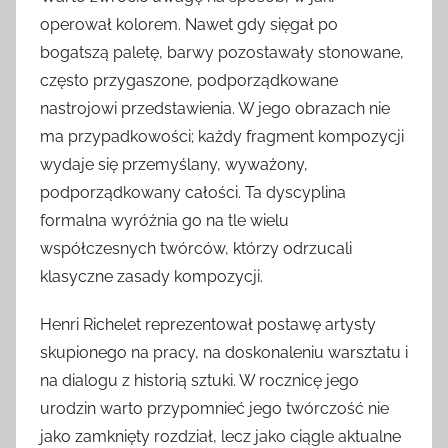
operował kolorem. Nawet gdy sięgał po
bogatszą paletę, barwy pozostawały stonowane,
często przygaszone, podporządkowane
nastrojowi przedstawienia. W jego obrazach nie
ma przypadkowości; każdy fragment kompozycji
wydaje się przemyślany, wyważony,
podporządkowany całości. Ta dyscyplina
formalna wyróżnia go na tle wielu
współczesnych twórców, którzy odrzucali
klasyczne zasady kompozycji.
Henri Richelet reprezentował postawę artysty
skupionego na pracy, na doskonaleniu warsztatu i
na dialogu z historią sztuki. W rocznicę jego
urodzin warto przypomnieć jego twórczość nie
jako zamknięty rozdział, lecz jako ciągle aktualne