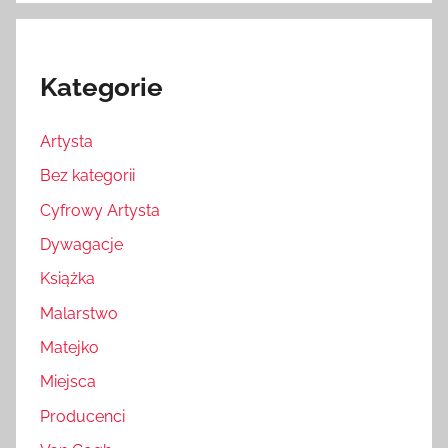
Kategorie
Artysta
Bez kategorii
Cyfrowy Artysta
Dywagacje
Książka
Malarstwo
Matejko
Miejsca
Producenci