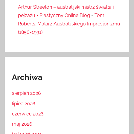
Arthur Streeton – australijski mistrz światła i
pejzażu • Plastyczny Online Blog
-
Tom
Roberts: Malarz Australijskiego Impresjonizmu
(1856-1931)
Archiwa
sierpień 2026
lipiec 2026
czerwiec 2026
maj 2026