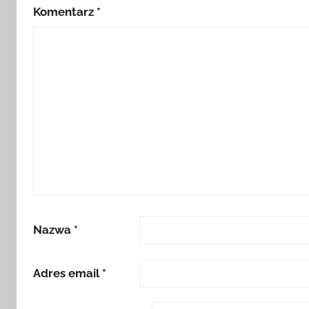
Komentarz
*
Nazwa
*
Adres email
*