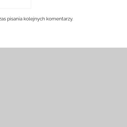
as pisania kolejnych komentarzy.