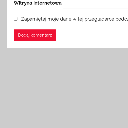
Witryna internetowa
Zapamiętaj moje dane w tej przeglądarce podcz