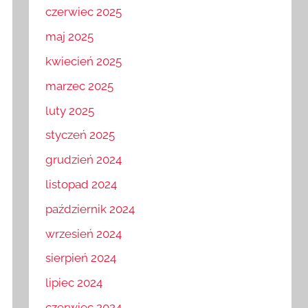
czerwiec 2025
maj 2025
kwiecień 2025
marzec 2025
luty 2025
styczeń 2025
grudzień 2024
listopad 2024
październik 2024
wrzesień 2024
sierpień 2024
lipiec 2024
czerwiec 2024