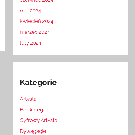
maj 2024
kwiecień 2024
marzec 2024
luty 2024
Kategorie
Artysta
Bez kategorii
Cyfrowy Artysta
Dywagacje