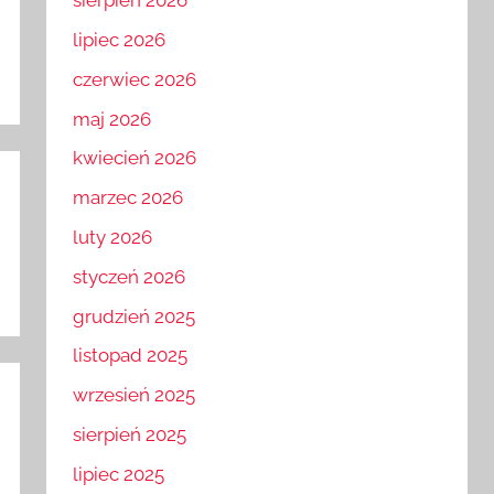
sierpień 2026
lipiec 2026
czerwiec 2026
maj 2026
kwiecień 2026
marzec 2026
luty 2026
styczeń 2026
grudzień 2025
listopad 2025
wrzesień 2025
sierpień 2025
lipiec 2025