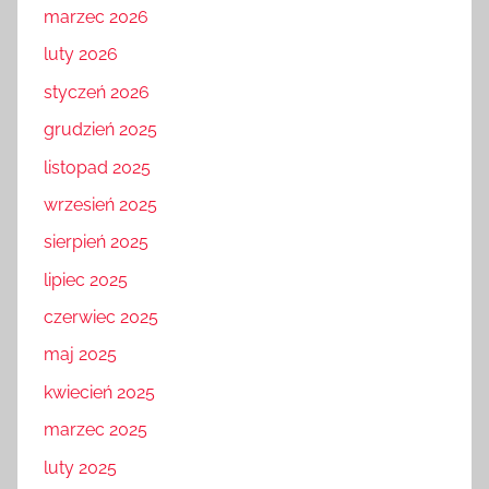
marzec 2026
luty 2026
styczeń 2026
grudzień 2025
listopad 2025
wrzesień 2025
sierpień 2025
lipiec 2025
czerwiec 2025
maj 2025
kwiecień 2025
marzec 2025
luty 2025