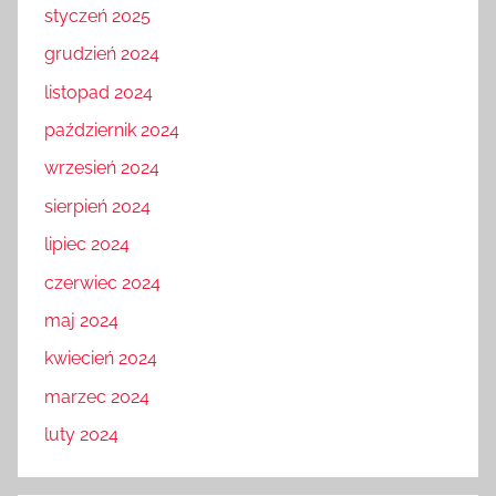
styczeń 2025
grudzień 2024
listopad 2024
październik 2024
wrzesień 2024
sierpień 2024
lipiec 2024
czerwiec 2024
maj 2024
kwiecień 2024
marzec 2024
luty 2024