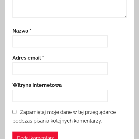
Nazwa
*
Adres email
*
Witryna internetowa
Zapamiętaj moje dane w tej przeglądarce
podczas pisania kolejnych komentarzy.