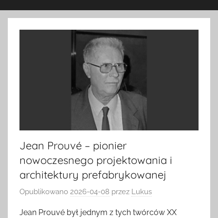
Jean Prouvé – pionier
nowoczesnego projektowania i
architektury prefabrykowanej
Opublikowano
2026-04-08
przez
Lukus
Jean Prouvé był jednym z tych twórców XX