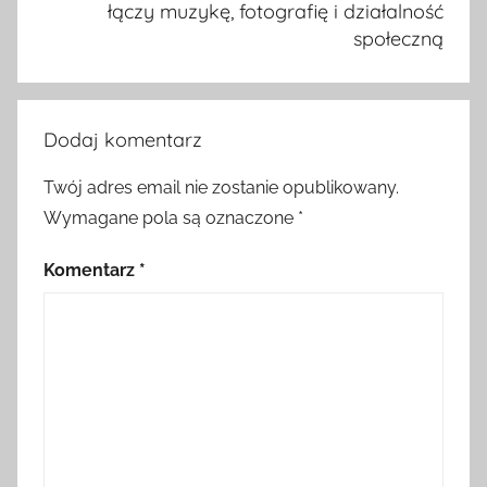
łączy muzykę, fotografię i działalność
społeczną
Dodaj komentarz
Twój adres email nie zostanie opublikowany.
Wymagane pola są oznaczone
*
Komentarz
*