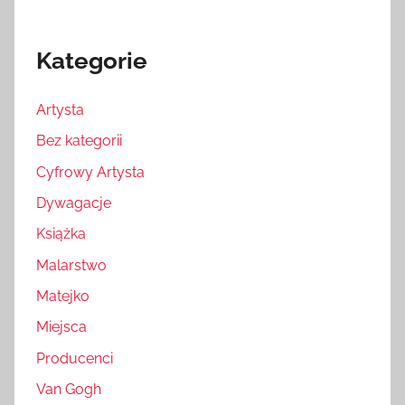
Kategorie
Artysta
Bez kategorii
Cyfrowy Artysta
Dywagacje
Książka
Malarstwo
Matejko
Miejsca
Producenci
Van Gogh