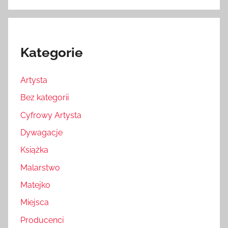
Kategorie
Artysta
Bez kategorii
Cyfrowy Artysta
Dywagacje
Książka
Malarstwo
Matejko
Miejsca
Producenci