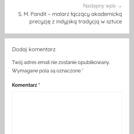
Następny wpis
S. M. Pandit – malarz łączący akademicką
precyzję z indyjską tradycją w sztuce
Dodaj komentarz
Twój adres email nie zostanie opublikowany.
Wymagane pola są oznaczone
*
Komentarz
*