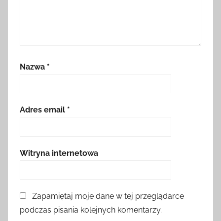
Nazwa
*
Adres email
*
Witryna internetowa
Zapamiętaj moje dane w tej przeglądarce
podczas pisania kolejnych komentarzy.