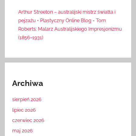
Arthur Streeton – australijski mistrz światła i
pejzażu • Plastyczny Online Blog
-
Tom
Roberts: Malarz Australijskiego Impresjonizmu
(1856-1931)
Archiwa
sierpień 2026
lipiec 2026
czerwiec 2026
maj 2026