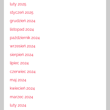
luty 2025
styczeń 2025
grudzień 2024
listopad 2024
październik 2024
wrzesień 2024
sierpień 2024
lipiec 2024
czerwiec 2024
maj 2024
kwiecień 2024
marzec 2024
luty 2024