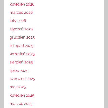
kwiecień 2026
marzec 2026
luty 2026
styczeń 2026
grudzień 2025
listopad 2025
wrzesień 2025
sierpień 2025
lipiec 2025
czerwiec 2025
maj 2025
kwiecień 2025
marzec 2025