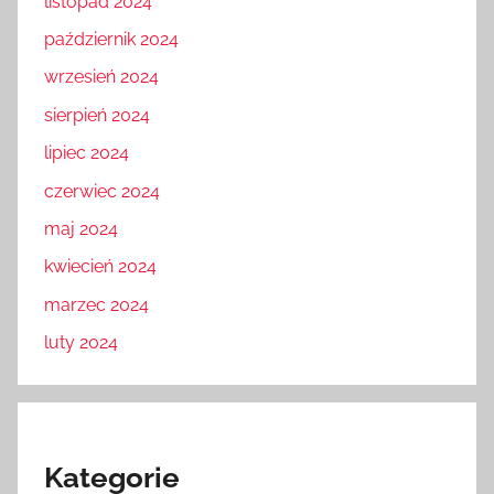
listopad 2024
październik 2024
wrzesień 2024
sierpień 2024
lipiec 2024
czerwiec 2024
maj 2024
kwiecień 2024
marzec 2024
luty 2024
Kategorie