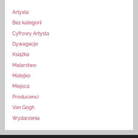
Artysta
Bez kategorii
Cyfrowy Artysta
Dywagacje
Książka
Malarstwo
Matejko
Miejsca
Producenci
Van Gogh
Wydarzenia