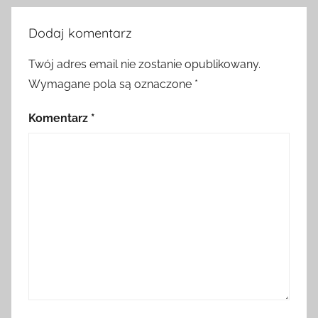
Dodaj komentarz
Twój adres email nie zostanie opublikowany.
Wymagane pola są oznaczone
*
Komentarz
*