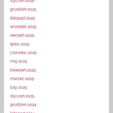
styczeń 2026
grudzień 2025
listopad 2025
wrzesień 2025
sierpień 2025
lipiec 2025
czerwiec 2025
maj 2025
kwiecień 2025
marzec 2025
luty 2025
styczeń 2025
grudzień 2024