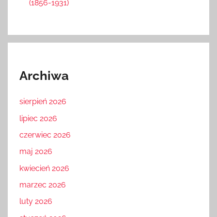
(1856-1931)
Archiwa
sierpień 2026
lipiec 2026
czerwiec 2026
maj 2026
kwiecień 2026
marzec 2026
luty 2026