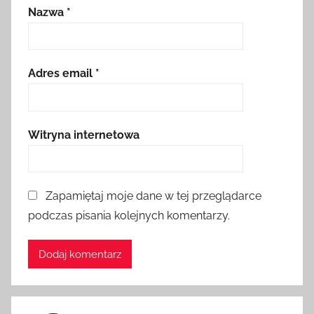
Nazwa
*
Adres email
*
Witryna internetowa
Zapamiętaj moje dane w tej przeglądarce
podczas pisania kolejnych komentarzy.