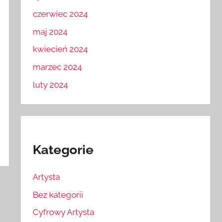
czerwiec 2024
maj 2024
kwiecień 2024
marzec 2024
luty 2024
Kategorie
Artysta
Bez kategorii
Cyfrowy Artysta