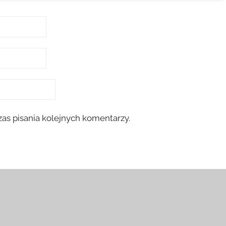
as pisania kolejnych komentarzy.