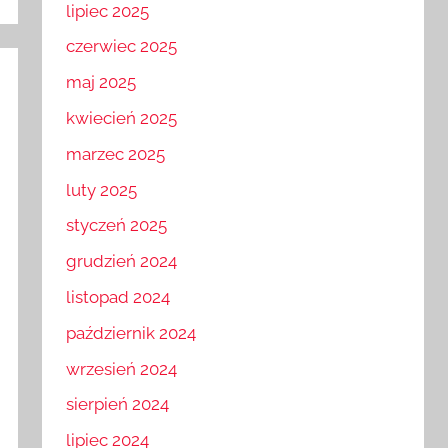
lipiec 2025
czerwiec 2025
maj 2025
kwiecień 2025
marzec 2025
luty 2025
styczeń 2025
grudzień 2024
listopad 2024
październik 2024
wrzesień 2024
sierpień 2024
lipiec 2024