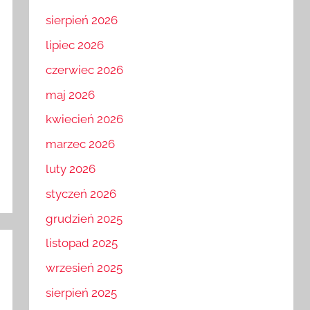
sierpień 2026
lipiec 2026
czerwiec 2026
maj 2026
kwiecień 2026
marzec 2026
luty 2026
styczeń 2026
grudzień 2025
listopad 2025
wrzesień 2025
sierpień 2025