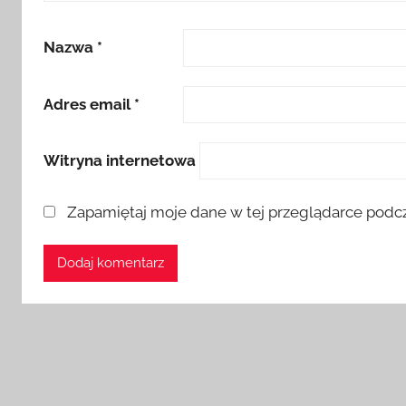
Nazwa
*
Adres email
*
Witryna internetowa
Zapamiętaj moje dane w tej przeglądarce podcz