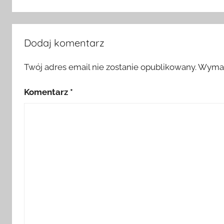
Dodaj komentarz
Twój adres email nie zostanie opublikowany.
Wymag
Komentarz
*