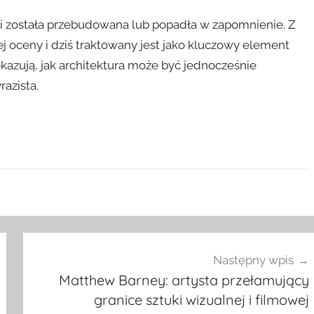
cji została przebudowana lub popadła w zapomnienie. Z
 oceny i dziś traktowany jest jako kluczowy element
kazują, jak architektura może być jednocześnie
azista.
Następny wpis
Matthew Barney: artysta przełamujący
granice sztuki wizualnej i filmowej