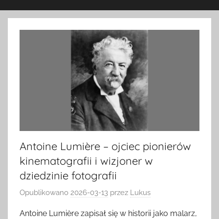
Antoine Lumière – ojciec pionierów
kinematografii i wizjoner w
dziedzinie fotografii
Opublikowano
2026-03-13
przez
Lukus
Antoine Lumière zapisał się w historii jako malarz,