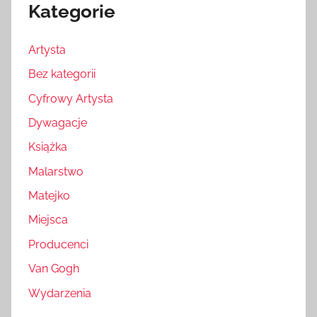
Kategorie
Artysta
Bez kategorii
Cyfrowy Artysta
Dywagacje
Książka
Malarstwo
Matejko
Miejsca
Producenci
Van Gogh
Wydarzenia