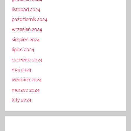
listopad 2024
październik 2024
wrzesień 2024
sierpień 2024
lipiec 2024
czerwiec 2024
maj 2024
kwiecień 2024
marzec 2024
luty 2024