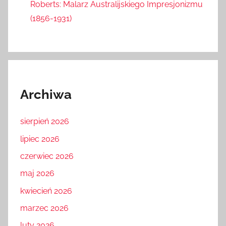
Roberts: Malarz Australijskiego Impresjonizmu
(1856-1931)
Archiwa
sierpień 2026
lipiec 2026
czerwiec 2026
maj 2026
kwiecień 2026
marzec 2026
luty 2026