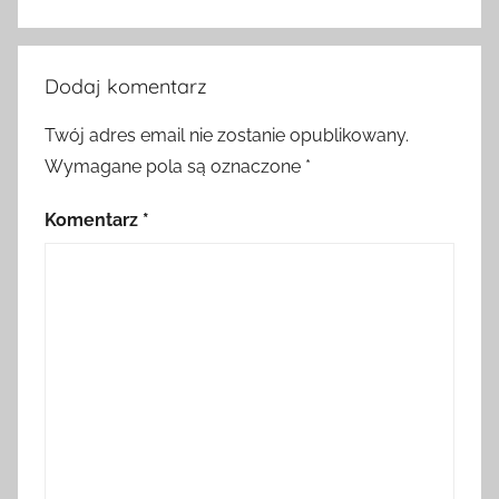
Dodaj komentarz
Twój adres email nie zostanie opublikowany.
Wymagane pola są oznaczone
*
Komentarz
*