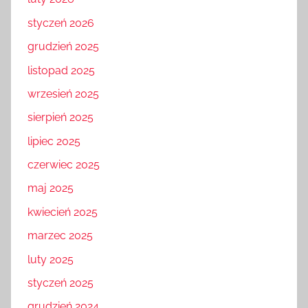
styczeń 2026
grudzień 2025
listopad 2025
wrzesień 2025
sierpień 2025
lipiec 2025
czerwiec 2025
maj 2025
kwiecień 2025
marzec 2025
luty 2025
styczeń 2025
grudzień 2024