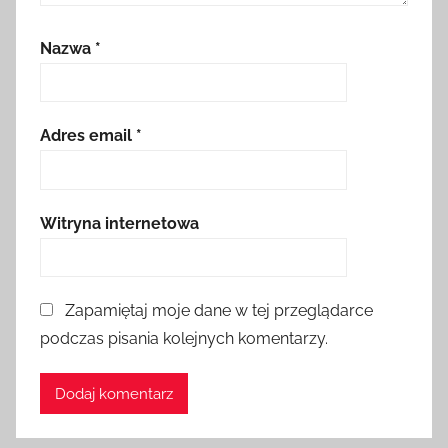
Nazwa
*
Adres email
*
Witryna internetowa
Zapamiętaj moje dane w tej przeglądarce
podczas pisania kolejnych komentarzy.