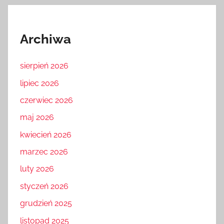
Archiwa
sierpień 2026
lipiec 2026
czerwiec 2026
maj 2026
kwiecień 2026
marzec 2026
luty 2026
styczeń 2026
grudzień 2025
listopad 2025