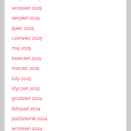
wrzesień 2025
sierpień 2025
lipiec 2025
czerwiec 2025
maj 2025
kwiecień 2025
marzec 2025
luty 2025
styczeń 2025
grudzień 2024
listopad 2024
październik 2024
wrzesień 2024