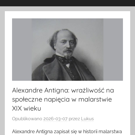
Alexandre Antigna: wrażliwość na
społeczne napięcia w malarstwie
XIX wieku
Opublikowano
2026-03-07
przez
Lukus
Alexandre Antigna zapisał się w historii malarstwa