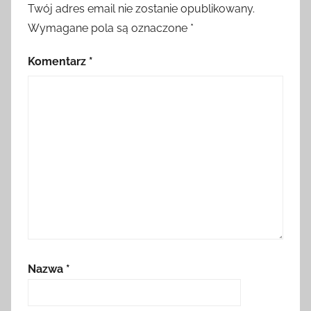
Twój adres email nie zostanie opublikowany.
Wymagane pola są oznaczone
*
Komentarz
*
Nazwa
*