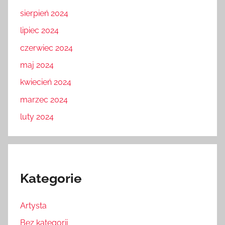
sierpień 2024
lipiec 2024
czerwiec 2024
maj 2024
kwiecień 2024
marzec 2024
luty 2024
Kategorie
Artysta
Bez kategorii