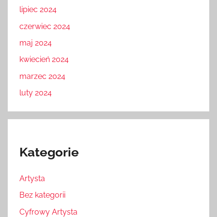
lipiec 2024
czerwiec 2024
maj 2024
kwiecień 2024
marzec 2024
luty 2024
Kategorie
Artysta
Bez kategorii
Cyfrowy Artysta