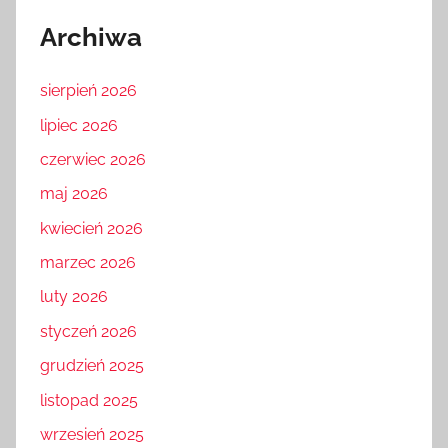
Archiwa
sierpień 2026
lipiec 2026
czerwiec 2026
maj 2026
kwiecień 2026
marzec 2026
luty 2026
styczeń 2026
grudzień 2025
listopad 2025
wrzesień 2025