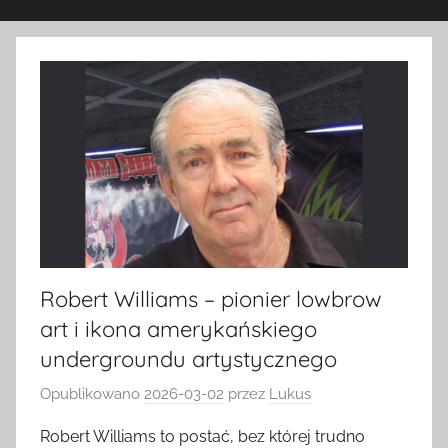
Robert Williams – pionier lowbrow
art i ikona amerykańskiego
undergroundu artystycznego
Opublikowano
2026-03-02
przez
Lukus
Robert Williams to postać, bez której trudno