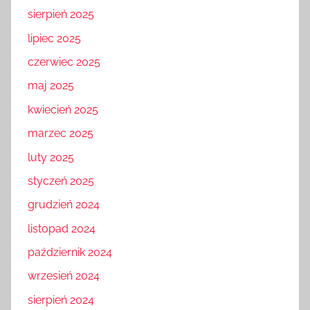
sierpień 2025
lipiec 2025
czerwiec 2025
maj 2025
kwiecień 2025
marzec 2025
luty 2025
styczeń 2025
grudzień 2024
listopad 2024
październik 2024
wrzesień 2024
sierpień 2024