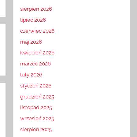
sierpień 2026
lipiec 2026
czerwiec 2026
maj 2026
kwiecień 2026
marzec 2026
luty 2026
styczeń 2026
grudzień 2025
listopad 2025
wrzesień 2025
sierpień 2025