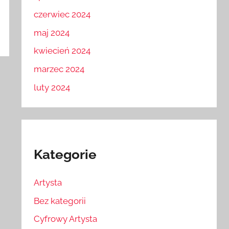
czerwiec 2024
maj 2024
kwiecień 2024
marzec 2024
luty 2024
Kategorie
Artysta
Bez kategorii
Cyfrowy Artysta