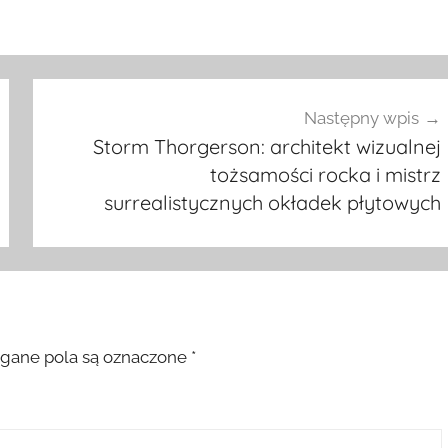
Następny wpis
Storm Thorgerson: architekt wizualnej
tożsamości rocka i mistrz
surrealistycznych okładek płytowych
ane pola są oznaczone
*