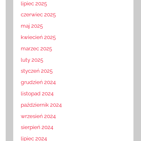
lipiec 2025
czerwiec 2025
maj 2025
kwiecień 2025
marzec 2025
luty 2025
styczeń 2025
grudzień 2024
listopad 2024
październik 2024
wrzesień 2024
sierpień 2024
lipiec 2024