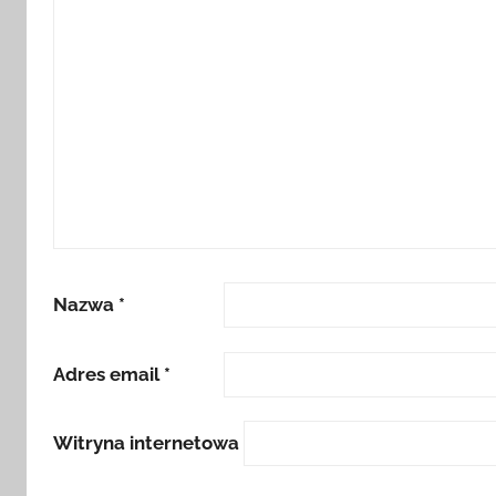
Nazwa
*
Adres email
*
Witryna internetowa