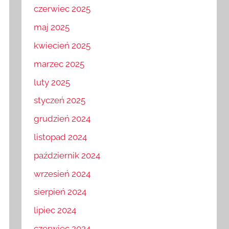
czerwiec 2025
maj 2025
kwiecień 2025
marzec 2025
luty 2025
styczeń 2025
grudzień 2024
listopad 2024
październik 2024
wrzesień 2024
sierpień 2024
lipiec 2024
czerwiec 2024