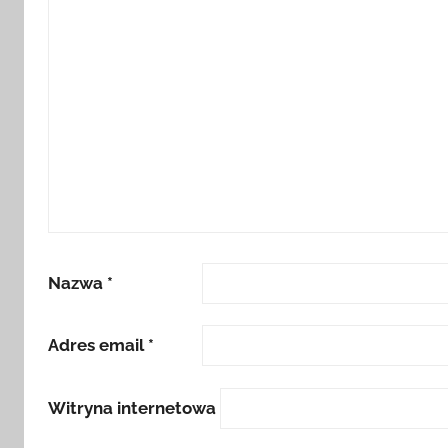
Nazwa
*
Adres email
*
Witryna internetowa