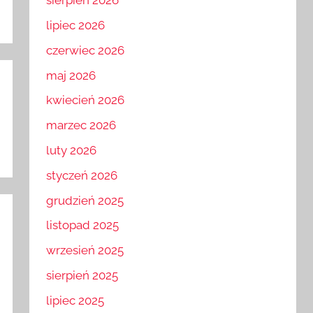
sierpień 2026
lipiec 2026
czerwiec 2026
maj 2026
kwiecień 2026
marzec 2026
luty 2026
styczeń 2026
grudzień 2025
listopad 2025
wrzesień 2025
sierpień 2025
lipiec 2025