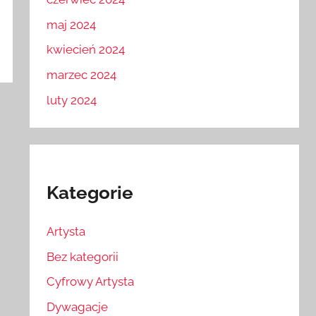
maj 2024
kwiecień 2024
marzec 2024
luty 2024
Kategorie
Artysta
Bez kategorii
Cyfrowy Artysta
Dywagacje