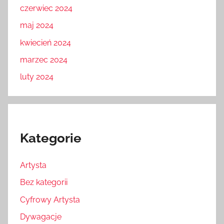
czerwiec 2024
maj 2024
kwiecień 2024
marzec 2024
luty 2024
Kategorie
Artysta
Bez kategorii
Cyfrowy Artysta
Dywagacje