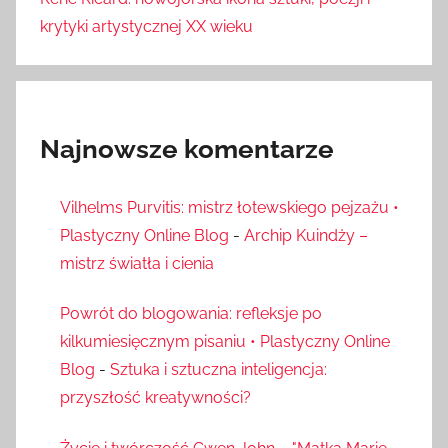
krytyki artystycznej XX wieku
Najnowsze komentarze
Vilhelms Purvitis: mistrz łotewskiego pejzażu •
Plastyczny Online Blog
-
Archip Kuindży –
mistrz światła i cienia
Powrót do blogowania: refleksje po
kilkumiesięcznym pisaniu • Plastyczny Online
Blog
-
Sztuka i sztuczna inteligencja:
przyszłość kreatywności?