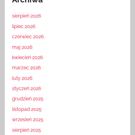
sierpień 2026
lipiec 2026
czerwiec 2026
maj 2026
kwiecień 2026
marzec 2026
luty 2026
styczeń 2026
grudzień 2025
listopad 2025
wrzesień 2025
sierpień 2025