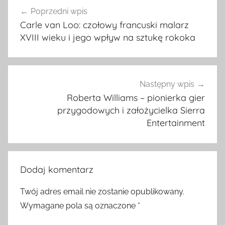
Nawigacja
Poprzedni wpis
wpisu
Carle van Loo: czołowy francuski malarz
XVIII wieku i jego wpływ na sztukę rokoka
Następny wpis
Roberta Williams – pionierka gier
przygodowych i założycielka Sierra
Entertainment
Dodaj komentarz
Twój adres email nie zostanie opublikowany.
Wymagane pola są oznaczone
*