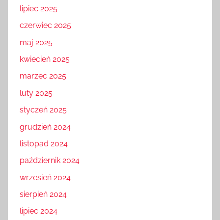
lipiec 2025
czerwiec 2025
maj 2025
kwiecień 2025
marzec 2025
luty 2025
styczeń 2025
grudzień 2024
listopad 2024
październik 2024
wrzesień 2024
sierpień 2024
lipiec 2024