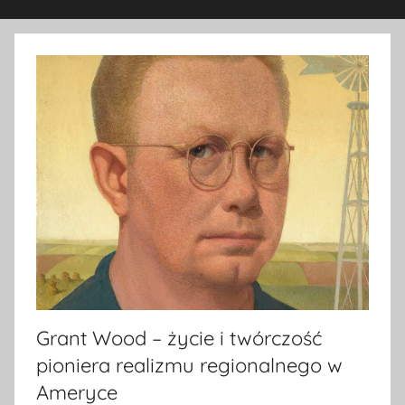
Grant Wood – życie i twórczość
pioniera realizmu regionalnego w
Ameryce