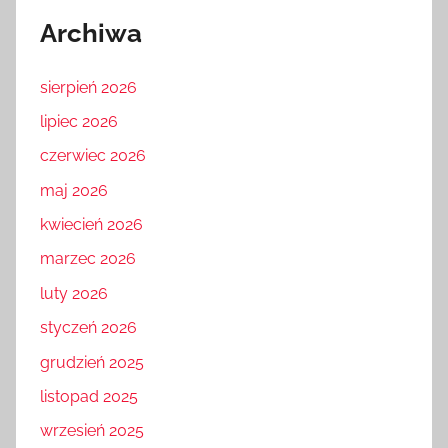
Archiwa
sierpień 2026
lipiec 2026
czerwiec 2026
maj 2026
kwiecień 2026
marzec 2026
luty 2026
styczeń 2026
grudzień 2025
listopad 2025
wrzesień 2025