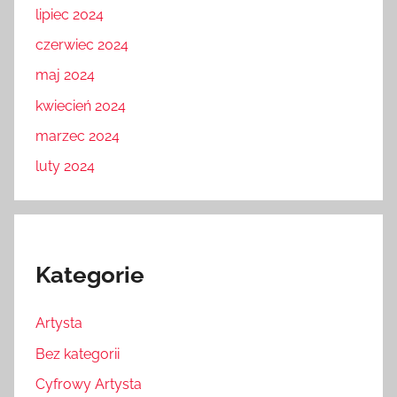
lipiec 2024
czerwiec 2024
maj 2024
kwiecień 2024
marzec 2024
luty 2024
Kategorie
Artysta
Bez kategorii
Cyfrowy Artysta