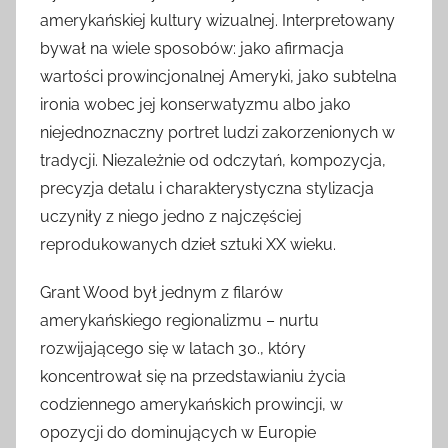
amerykańskiej kultury wizualnej. Interpretowany
bywał na wiele sposobów: jako afirmacja
wartości prowincjonalnej Ameryki, jako subtelna
ironia wobec jej konserwatyzmu albo jako
niejednoznaczny portret ludzi zakorzenionych w
tradycji. Niezależnie od odczytań, kompozycja,
precyzja detalu i charakterystyczna stylizacja
uczyniły z niego jedno z najczęściej
reprodukowanych dzieł sztuki XX wieku.
Grant Wood był jednym z filarów
amerykańskiego regionalizmu – nurtu
rozwijającego się w latach 30., który
koncentrował się na przedstawianiu życia
codziennego amerykańskich prowincji, w
opozycji do dominujących w Europie