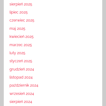
sierpień 2025
lipiec 2025
czerwiec 2025
maj 2025
kwiecień 2025
marzec 2025
luty 2025
styczeń 2025
grudzień 2024
listopad 2024
październik 2024
wrzesień 2024
sierpień 2024