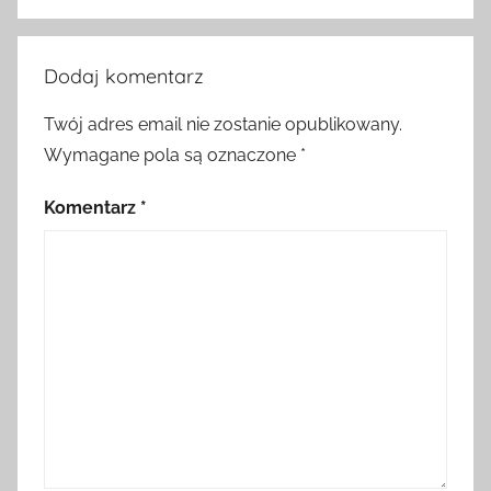
Dodaj komentarz
Twój adres email nie zostanie opublikowany.
Wymagane pola są oznaczone
*
Komentarz
*