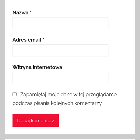
Nazwa
*
Adres email
*
Witryna internetowa
Zapamiętaj moje dane w tej przeglądarce
podczas pisania kolejnych komentarzy.