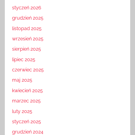
styczeń 2026
grudzień 2025
listopad 2025
wrzesień 2025
sierpień 2025
lipiec 2025
czerwiec 2025
maj 2025
kwiecień 2025
marzec 2025
luty 2025
styczeń 2025
grudzień 2024