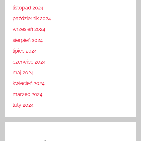
listopad 2024
październik 2024
wrzesień 2024
sierpień 2024
lipiec 2024
czerwiec 2024
maj 2024
kwiecień 2024
marzec 2024
luty 2024