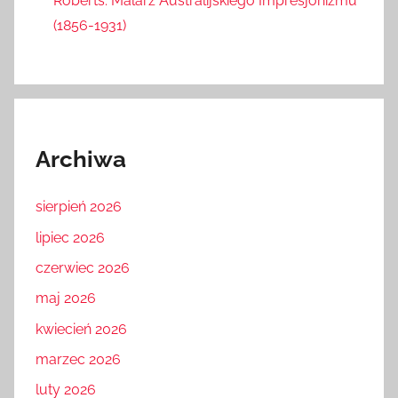
Roberts: Malarz Australijskiego Impresjonizmu
(1856-1931)
Archiwa
sierpień 2026
lipiec 2026
czerwiec 2026
maj 2026
kwiecień 2026
marzec 2026
luty 2026