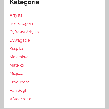
Kategorie
Artysta
Bez kategorii
Cyfrowy Artysta
Dywagacje
Książka
Malarstwo
Matejko
Miejsca
Producenci
Van Gogh
Wydarzenia