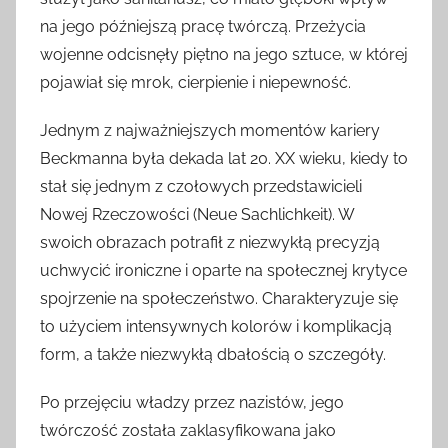
na jego późniejszą pracę twórczą. Przeżycia
wojenne odcisnęły piętno na jego sztuce, w której
pojawiał się mrok, cierpienie i niepewność.
Jednym z najważniejszych momentów kariery
Beckmanna była dekada lat 20. XX wieku, kiedy to
stał się jednym z czołowych przedstawicieli
Nowej Rzeczowości (Neue Sachlichkeit). W
swoich obrazach potrafił z niezwykłą precyzją
uchwycić ironiczne i oparte na społecznej krytyce
spojrzenie na społeczeństwo. Charakteryzuje się
to użyciem intensywnych kolorów i komplikacją
form, a także niezwykłą dbałością o szczegóły.
Po przejęciu władzy przez nazistów, jego
twórczość została zaklasyfikowana jako