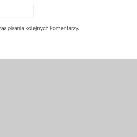
as pisania kolejnych komentarzy.