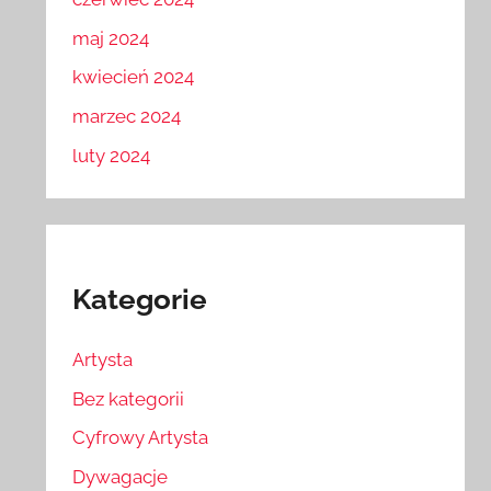
maj 2024
kwiecień 2024
marzec 2024
luty 2024
Kategorie
Artysta
Bez kategorii
Cyfrowy Artysta
Dywagacje