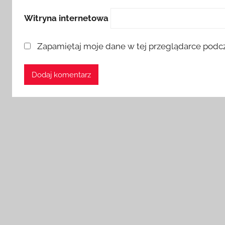
Witryna internetowa
Zapamiętaj moje dane w tej przeglądarce podcz