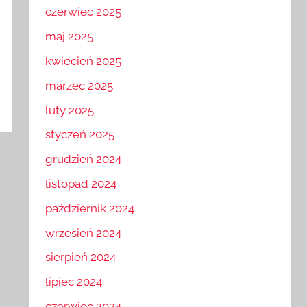
czerwiec 2025
maj 2025
kwiecień 2025
marzec 2025
luty 2025
styczeń 2025
grudzień 2024
listopad 2024
październik 2024
wrzesień 2024
sierpień 2024
lipiec 2024
czerwiec 2024