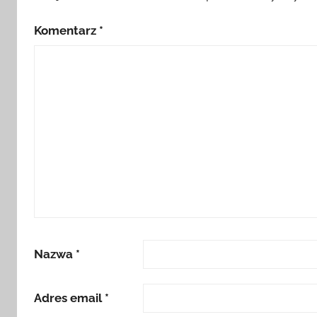
Komentarz
*
Nazwa
*
Adres email
*