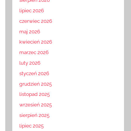
sierpień 2026
lipiec 2026
czerwiec 2026
maj 2026
kwiecień 2026
marzec 2026
luty 2026
styczeń 2026
grudzień 2025
listopad 2025
wrzesień 2025
sierpień 2025
lipiec 2025