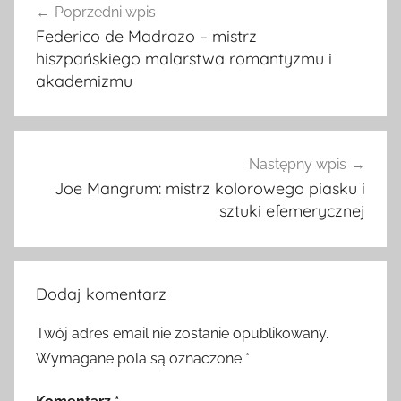
Poprzedni wpis
wpisu
Federico de Madrazo – mistrz
hiszpańskiego malarstwa romantyzmu i
akademizmu
Następny wpis
Joe Mangrum: mistrz kolorowego piasku i
sztuki efemerycznej
Dodaj komentarz
Twój adres email nie zostanie opublikowany.
Wymagane pola są oznaczone
*