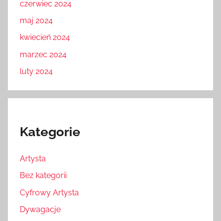
czerwiec 2024
maj 2024
kwiecień 2024
marzec 2024
luty 2024
Kategorie
Artysta
Bez kategorii
Cyfrowy Artysta
Dywagacje