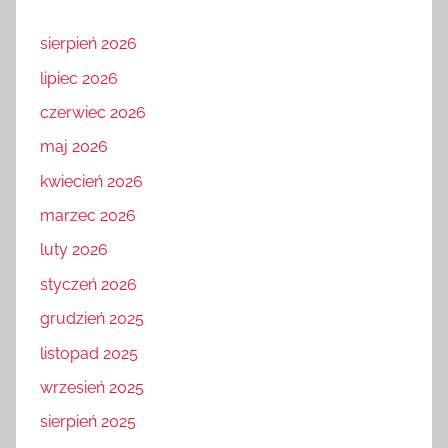
sierpień 2026
lipiec 2026
czerwiec 2026
maj 2026
kwiecień 2026
marzec 2026
luty 2026
styczeń 2026
grudzień 2025
listopad 2025
wrzesień 2025
sierpień 2025