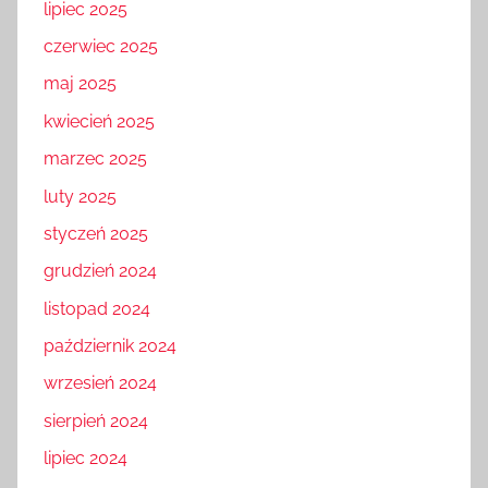
lipiec 2025
czerwiec 2025
maj 2025
kwiecień 2025
marzec 2025
luty 2025
styczeń 2025
grudzień 2024
listopad 2024
październik 2024
wrzesień 2024
sierpień 2024
lipiec 2024