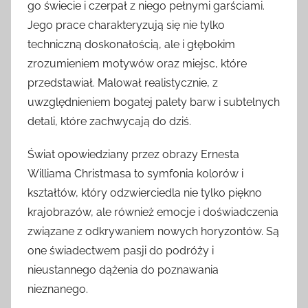
go świecie i czerpał z niego pełnymi garściami.
Jego prace charakteryzują się nie tylko
techniczną doskonałością, ale i głębokim
zrozumieniem motywów oraz miejsc, które
przedstawiał. Malował realistycznie, z
uwzględnieniem bogatej palety barw i subtelnych
detali, które zachwycają do dziś.
Świat opowiedziany przez obrazy Ernesta
Williama Christmasa to symfonia kolorów i
kształtów, który odzwierciedla nie tylko piękno
krajobrazów, ale również emocje i doświadczenia
związane z odkrywaniem nowych horyzontów. Są
one świadectwem pasji do podróży i
nieustannego dążenia do poznawania
nieznanego.