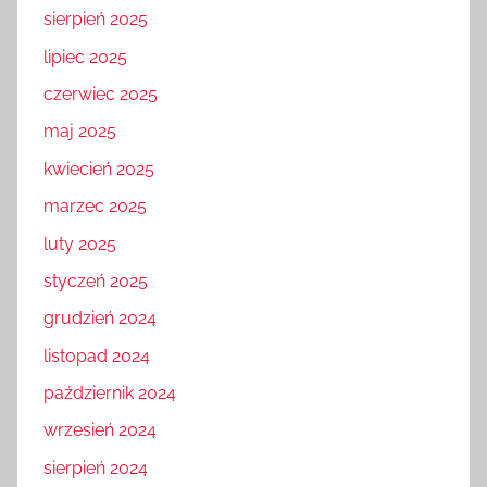
sierpień 2025
lipiec 2025
czerwiec 2025
maj 2025
kwiecień 2025
marzec 2025
luty 2025
styczeń 2025
grudzień 2024
listopad 2024
październik 2024
wrzesień 2024
sierpień 2024