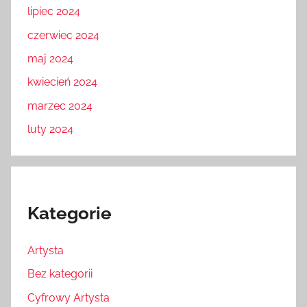
lipiec 2024
czerwiec 2024
maj 2024
kwiecień 2024
marzec 2024
luty 2024
Kategorie
Artysta
Bez kategorii
Cyfrowy Artysta