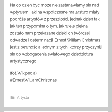
Na co dzień być może nie zastanawiamy się nad
wpływem, jaki na współczesne malarstwo miały
podróże artystów z przeszłości, jednak dzień taki
jak ten przypomina o tym, jak wiele piękna
zostało nam przekazane dzięki ich twórczej
odwadze i determinacji. Ernest William Christmas
jest z pewnością jednym z tych, którzy przyczynili
się do wzbogacenia światowego dziedzictwa
artystycznego.
(fot. Wikipedia)
#ErnestWilliamChristmas
Artysta