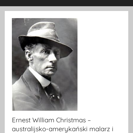
Ernest William Christmas –
australijsko-amerykański malarz i