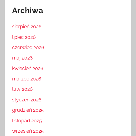
Archiwa
sierpień 2026
lipiec 2026
czerwiec 2026
maj 2026
kwiecień 2026
marzec 2026
luty 2026
styczeń 2026
grudzień 2025
listopad 2025
wrzesień 2025