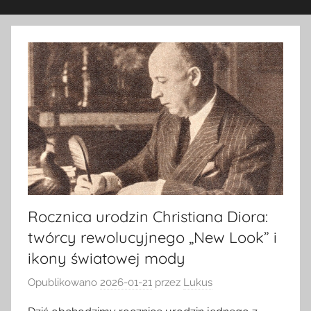
Rocznica urodzin Christiana Diora:
twórcy rewolucyjnego „New Look” i
ikony światowej mody
Opublikowano
2026-01-21
przez
Lukus