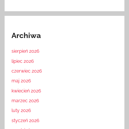
Archiwa
sierpień 2026
lipiec 2026
czerwiec 2026
maj 2026
kwiecień 2026
marzec 2026
luty 2026
styczeń 2026