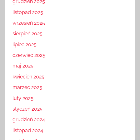
grudzień 2025
listopad 2025
wrzesień 2025
sierpień 2025
lipiec 2025
czerwiec 2025
maj 2025
kwiecień 2025
marzec 2025
luty 2025
styczeń 2025
grudzień 2024
listopad 2024