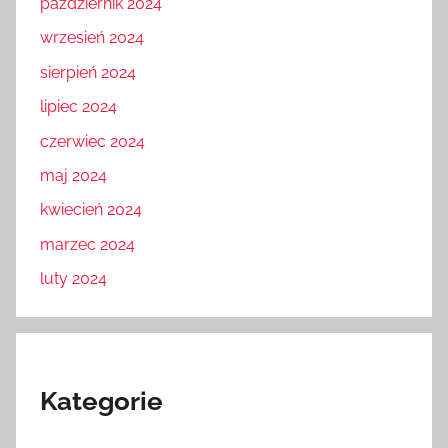
październik 2024
wrzesień 2024
sierpień 2024
lipiec 2024
czerwiec 2024
maj 2024
kwiecień 2024
marzec 2024
luty 2024
Kategorie