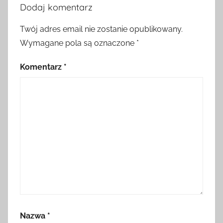
Dodaj komentarz
Twój adres email nie zostanie opublikowany.
Wymagane pola są oznaczone
*
Komentarz
*
Nazwa
*