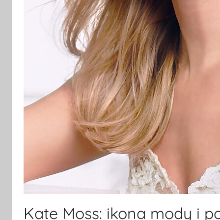
Kate Moss: ikona mody i po