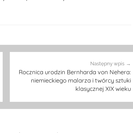
Następny wpis
Rocznica urodzin Bernharda von Nehera:
niemieckiego malarza i twórcy sztuki
klasycznej XIX wieku