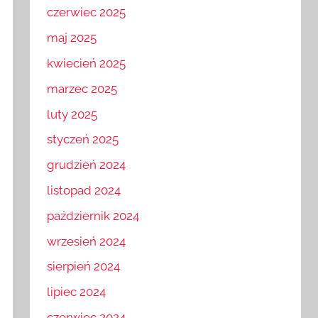
czerwiec 2025
maj 2025
kwiecień 2025
marzec 2025
luty 2025
styczeń 2025
grudzień 2024
listopad 2024
październik 2024
wrzesień 2024
sierpień 2024
lipiec 2024
czerwiec 2024