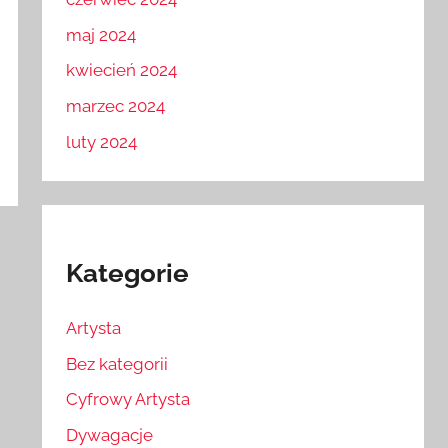
maj 2024
kwiecień 2024
marzec 2024
luty 2024
Kategorie
Artysta
Bez kategorii
Cyfrowy Artysta
Dywagacje