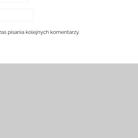
as pisania kolejnych komentarzy.