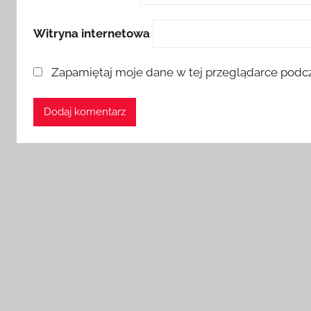
Witryna internetowa
Zapamiętaj moje dane w tej przeglądarce podcz