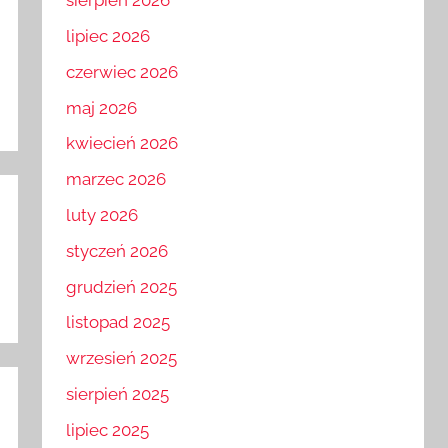
sierpień 2026
lipiec 2026
czerwiec 2026
maj 2026
kwiecień 2026
marzec 2026
luty 2026
styczeń 2026
grudzień 2025
listopad 2025
wrzesień 2025
sierpień 2025
lipiec 2025