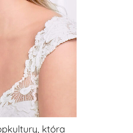
pkultury, która