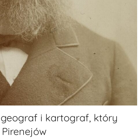
geograf i kartograf, który
 Pirenejów