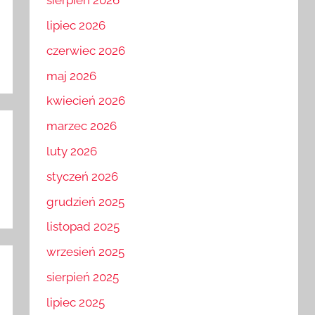
sierpień 2026
lipiec 2026
czerwiec 2026
maj 2026
kwiecień 2026
marzec 2026
luty 2026
styczeń 2026
grudzień 2025
listopad 2025
wrzesień 2025
sierpień 2025
lipiec 2025