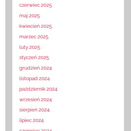
czerwiec 2025
maj 2025
kwiecień 2025
marzec 2025
luty 2025
styczeń 2025
grudzień 2024
listopad 2024
październik 2024
wrzesień 2024
sierpień 2024
lipiec 2024
czerwiec 2024