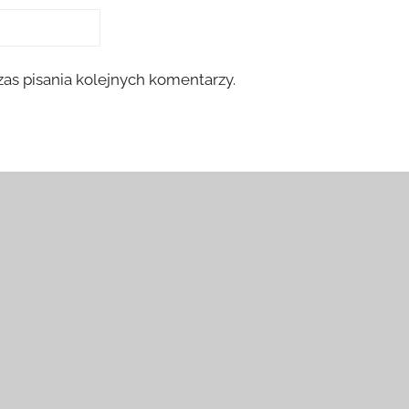
as pisania kolejnych komentarzy.