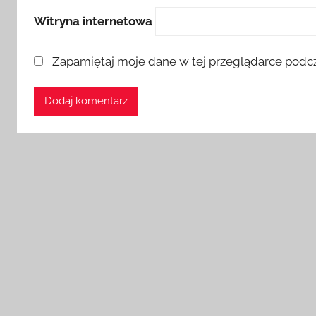
Witryna internetowa
Zapamiętaj moje dane w tej przeglądarce podcz