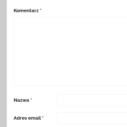
Komentarz
*
Nazwa
*
Adres email
*