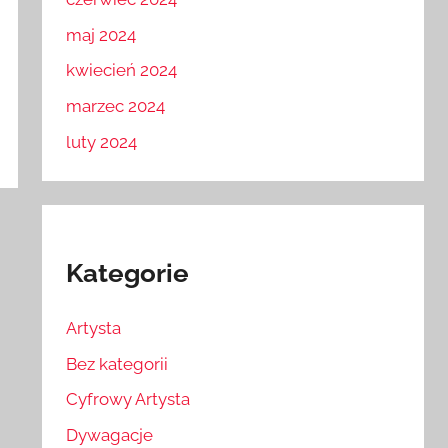
maj 2024
kwiecień 2024
marzec 2024
luty 2024
Kategorie
Artysta
Bez kategorii
Cyfrowy Artysta
Dywagacje