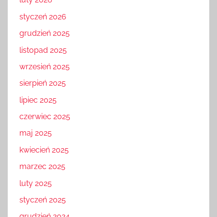
styczeń 2026
grudzień 2025
listopad 2025
wrzesień 2025
sierpień 2025
lipiec 2025
czerwiec 2025
maj 2025
kwiecień 2025
marzec 2025
luty 2025
styczeń 2025
grudzień 2024