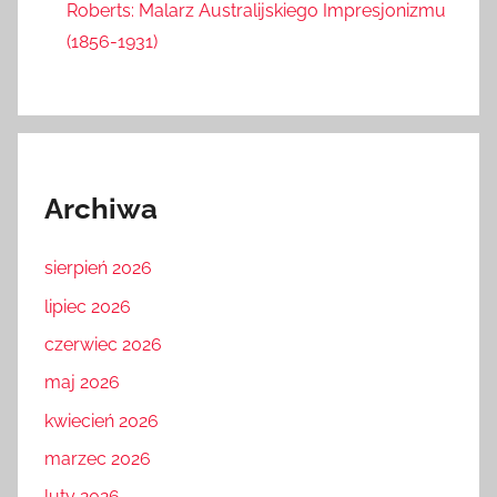
Roberts: Malarz Australijskiego Impresjonizmu
(1856-1931)
Archiwa
sierpień 2026
lipiec 2026
czerwiec 2026
maj 2026
kwiecień 2026
marzec 2026
luty 2026