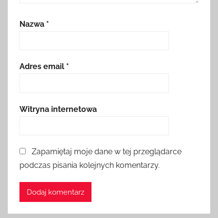
Nazwa
*
Adres email
*
Witryna internetowa
Zapamiętaj moje dane w tej przeglądarce
podczas pisania kolejnych komentarzy.