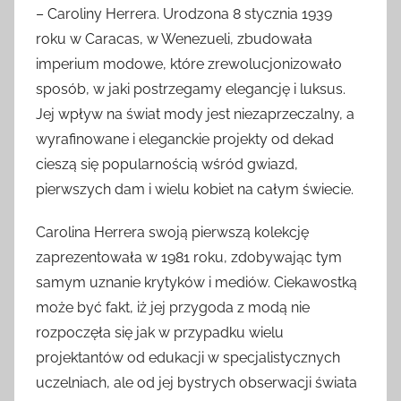
– Caroliny Herrera. Urodzona 8 stycznia 1939
roku w Caracas, w Wenezueli, zbudowała
imperium modowe, które zrewolucjonizowało
sposób, w jaki postrzegamy elegancję i luksus.
Jej wpływ na świat mody jest niezaprzeczalny, a
wyrafinowane i eleganckie projekty od dekad
cieszą się popularnością wśród gwiazd,
pierwszych dam i wielu kobiet na całym świecie.
Carolina Herrera swoją pierwszą kolekcję
zaprezentowała w 1981 roku, zdobywając tym
samym uznanie krytyków i mediów. Ciekawostką
może być fakt, iż jej przygoda z modą nie
rozpoczęła się jak w przypadku wielu
projektantów od edukacji w specjalistycznych
uczelniach, ale od jej bystrych obserwacji świata