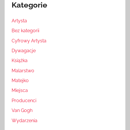
Kategorie
Artysta
Bez kategorii
Cyfrowy Artysta
Dywagacje
Książka
Malarstwo
Matejko
Miejsca
Producenci
Van Gogh
Wydarzenia