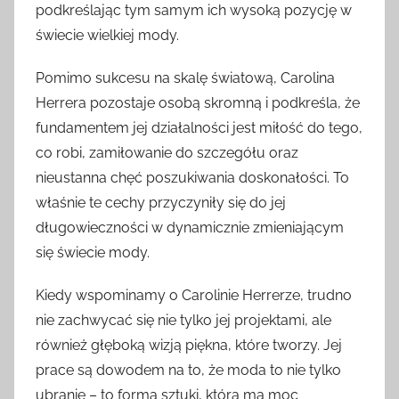
podkreślając tym samym ich wysoką pozycję w
świecie wielkiej mody.
Pomimo sukcesu na skalę światową, Carolina
Herrera pozostaje osobą skromną i podkreśla, że
fundamentem jej działalności jest miłość do tego,
co robi, zamiłowanie do szczegółu oraz
nieustanna chęć poszukiwania doskonałości. To
właśnie te cechy przyczyniły się do jej
długowieczności w dynamicznie zmieniającym
się świecie mody.
Kiedy wspominamy o Carolinie Herrerze, trudno
nie zachwycać się nie tylko jej projektami, ale
również głęboką wizją piękna, które tworzy. Jej
prace są dowodem na to, że moda to nie tylko
ubranie – to forma sztuki, która ma moc