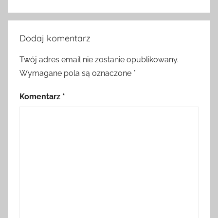
Dodaj komentarz
Twój adres email nie zostanie opublikowany.
Wymagane pola są oznaczone
*
Komentarz
*