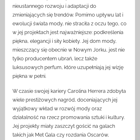
nieustannego rozwoju i adaptacji do
zmieniających się trendów. Pomimo upływu lat i
ewolucji świata mody, nie straciła z oczu tego, co
w jej projektach jest najważniejsze: podkreślenia
piękna, elegancji i siły kobiety. Jej dom mody,
mieszczący się obecnie w Nowym Jorku, jest nie
tylko producentem ubrań, lecz także
luksusowych perfum, które uzupełniają jej wizję
piękna w pełni.
W czasie swojej kariery Carolina Herrera zdobyła
wiele prestiżowych nagród, doceniających jej
wyjątkowy wkład w rozwój mody oraz
działalność na rzecz promowania sztuki i kultury.
Jej projekty miały zaszczyt gościć na galach
takich jak Met Gala czy rozdania Oscarów,