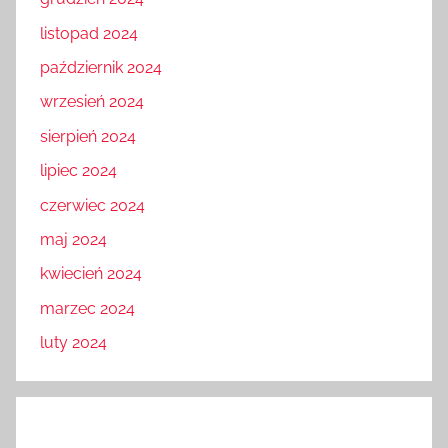
listopad 2024
październik 2024
wrzesień 2024
sierpień 2024
lipiec 2024
czerwiec 2024
maj 2024
kwiecień 2024
marzec 2024
luty 2024