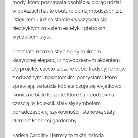
mody, który poznawała osobiście, biorąc udział
w pokazach haute couture od najmłodszych lat.
Dzięki temu już na starcie wykazywała się
niezwykłym zmysłem estetyki i głębokim
wyczuciem stylu.
Przez lata Herrera stała się synonimem
klasycznej elegancji z nowoczesnym akcentem.
Jej projekty często łączą w sobie tradycyjne kroje
z odważnymi, nowatorskimi pomysłami, które
sprawiają, że każda kobieta czuje się wyjątkowo.
Ikoniczne białe koszule, które są nieodzowną
częścią jej kolekcji, stały się symbolem
ponadczasowej szykowności i stanowią stały
element kobiecej garderoby.
Kariera Caroliny Herrery to także historia