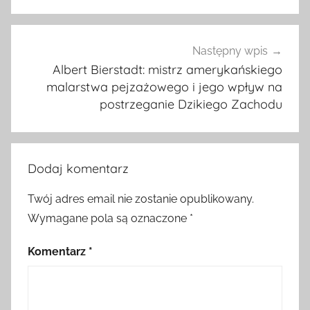
Następny wpis
Albert Bierstadt: mistrz amerykańskiego
malarstwa pejzażowego i jego wpływ na
postrzeganie Dzikiego Zachodu
Dodaj komentarz
Twój adres email nie zostanie opublikowany.
Wymagane pola są oznaczone
*
Komentarz
*