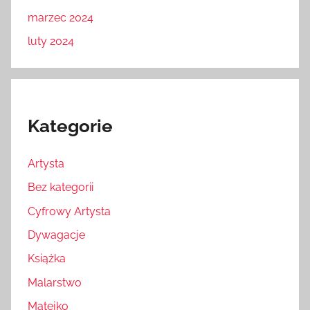
marzec 2024
luty 2024
Kategorie
Artysta
Bez kategorii
Cyfrowy Artysta
Dywagacje
Książka
Malarstwo
Matejko