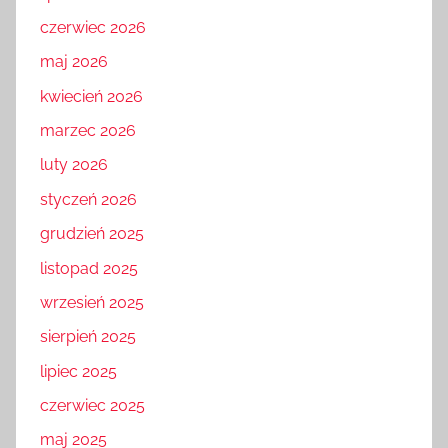
czerwiec 2026
maj 2026
kwiecień 2026
marzec 2026
luty 2026
styczeń 2026
grudzień 2025
listopad 2025
wrzesień 2025
sierpień 2025
lipiec 2025
czerwiec 2025
maj 2025