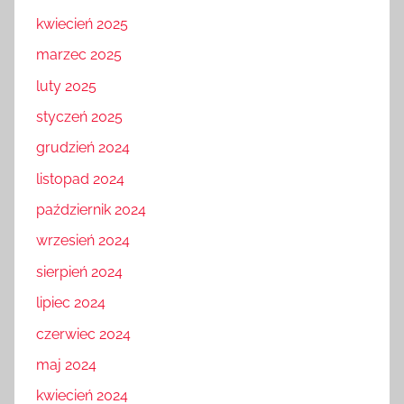
kwiecień 2025
marzec 2025
luty 2025
styczeń 2025
grudzień 2024
listopad 2024
październik 2024
wrzesień 2024
sierpień 2024
lipiec 2024
czerwiec 2024
maj 2024
kwiecień 2024