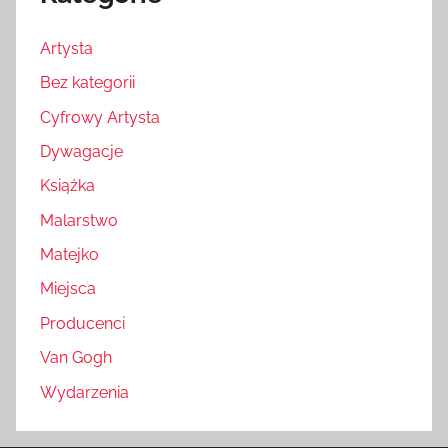
Artysta
Bez kategorii
Cyfrowy Artysta
Dywagacje
Książka
Malarstwo
Matejko
Miejsca
Producenci
Van Gogh
Wydarzenia