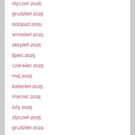
styczeń 2026
grudzień 2025
listopad 2025
wrzesień 2025
sierpień 2025
lipiec 2025
czerwiec 2025
maj 2025
kwiecień 2025
marzec 2025
luty 2025
styczeń 2025
grudzień 2024