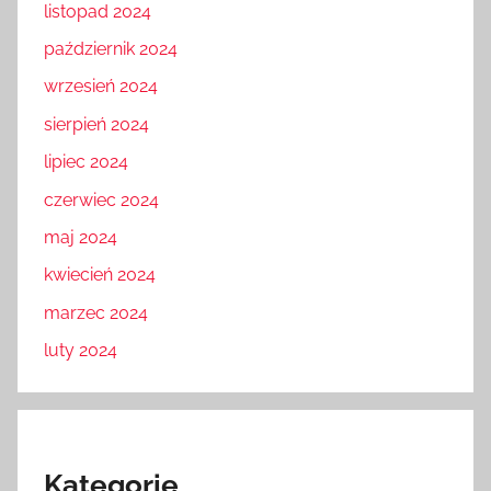
listopad 2024
październik 2024
wrzesień 2024
sierpień 2024
lipiec 2024
czerwiec 2024
maj 2024
kwiecień 2024
marzec 2024
luty 2024
Kategorie