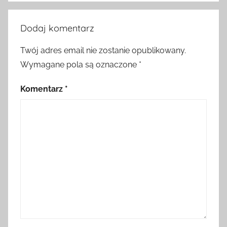
Dodaj komentarz
Twój adres email nie zostanie opublikowany.
Wymagane pola są oznaczone
*
Komentarz
*