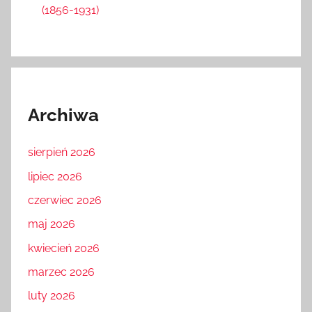
(1856-1931)
Archiwa
sierpień 2026
lipiec 2026
czerwiec 2026
maj 2026
kwiecień 2026
marzec 2026
luty 2026