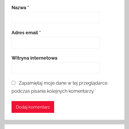
Nazwa
*
Adres email
*
Witryna internetowa
Zapamiętaj moje dane w tej przeglądarce
podczas pisania kolejnych komentarzy.