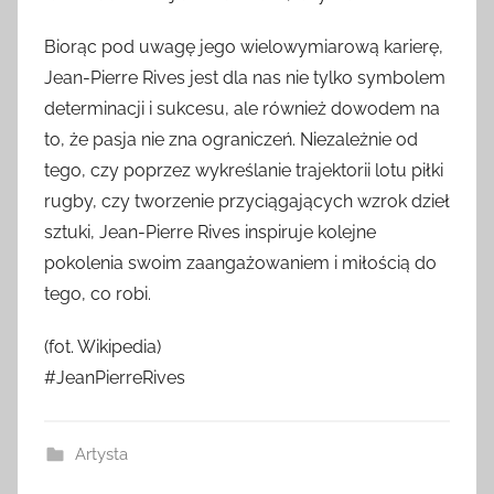
Biorąc pod uwagę jego wielowymiarową karierę,
Jean-Pierre Rives jest dla nas nie tylko symbolem
determinacji i sukcesu, ale również dowodem na
to, że pasja nie zna ograniczeń. Niezależnie od
tego, czy poprzez wykreślanie trajektorii lotu piłki
rugby, czy tworzenie przyciągających wzrok dzieł
sztuki, Jean-Pierre Rives inspiruje kolejne
pokolenia swoim zaangażowaniem i miłością do
tego, co robi.
(fot. Wikipedia)
#JeanPierreRives
Artysta