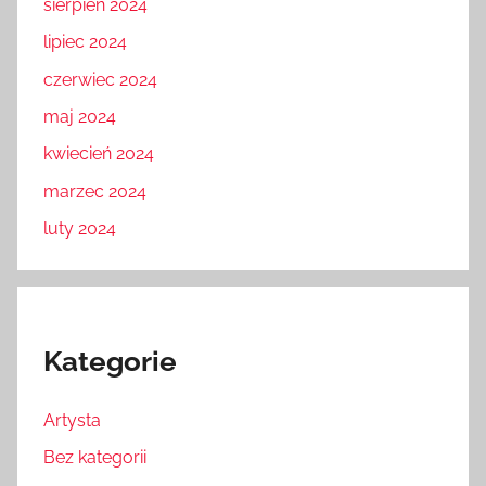
sierpień 2024
lipiec 2024
czerwiec 2024
maj 2024
kwiecień 2024
marzec 2024
luty 2024
Kategorie
Artysta
Bez kategorii