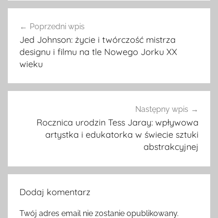
Nawigacja
Poprzedni wpis
wpisu
Jed Johnson: życie i twórczość mistrza
designu i filmu na tle Nowego Jorku XX
wieku
Następny wpis
Rocznica urodzin Tess Jaray: wpływowa
artystka i edukatorka w świecie sztuki
abstrakcyjnej
Dodaj komentarz
Twój adres email nie zostanie opublikowany.