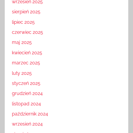
wrzesień 2025
sierpień 2025
lipiec 2025
czerwiec 2025
maj 2025
kwiecień 2025
marzec 2025
luty 2025
styczeń 2025
grudzień 2024
listopad 2024
październik 2024
wrzesień 2024