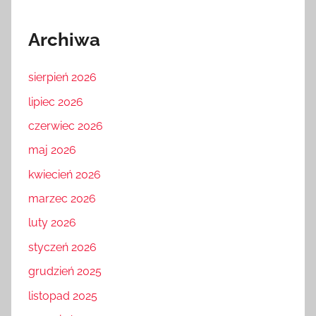
Archiwa
sierpień 2026
lipiec 2026
czerwiec 2026
maj 2026
kwiecień 2026
marzec 2026
luty 2026
styczeń 2026
grudzień 2025
listopad 2025